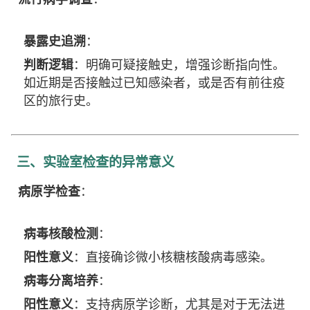
暴露史追溯
：
判断逻辑
：明确可疑接触史，增强诊断指向性。
如近期是否接触过已知感染者，或是否有前往疫
区的旅行史。
三、实验室检查的异常意义
病原学检查
：
病毒核酸检测
：
阳性意义
：直接确诊微小核糖核酸病毒感染。
病毒分离培养
：
阳性意义
：支持病原学诊断，尤其是对于无法进