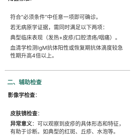
符合“必须条件”中任意一项即可确诊。
若无病原学证据，需同时满足以下两项：
典型临床表现（发热+皮疹/口腔溃疡/咽痛）。
血清学检测IgM抗体阳性或恢复期抗体滴度较急
性期升高4倍以上。
二、辅助检查
影像学检查
：
皮肤镜检查
：
异常意义
：可以观察到皮疹的具体形态和特征，
有助于诊断。如典型的红斑、丘疹、水泡等。