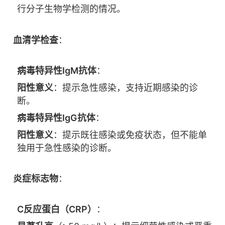
行分子生物学检测的情况。
血清学检查
：
病毒特异性IgM抗体
：
阳性意义
：提示急性感染，支持近期感染的诊
断。
病毒特异性IgG抗体
：
阳性意义
：提示既往感染或免疫状态，但不能单
独用于急性感染的诊断。
炎症标志物
：
C反应蛋白（CRP）
：