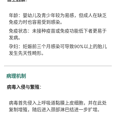
年龄：婴幼儿及青少年较为易感，但成人在缺乏
免疫力时也容易受到感染。
免疫状态：未接种疫苗或免疫功能低下者更易于
发病。
孕妇：妊娠前三个月感染可导致90%以上的胎儿
发生先天性畸形。
病理机制
病毒入侵与繁殖
：
病毒首先侵入上呼吸道黏膜上皮细胞，并在此处
复制增殖，随后进入颈部淋巴结进一步扩增。