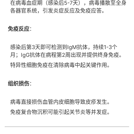
在病毒血症期（感染后5-7天），病毒播散至全身
各器官系统，引发炎症反应及免疫应答。
免疫反应
：
感染后第3天即可检测到IgM抗体，持续1-3个
月；IgG抗体在病程第2周出现并提供终身免疫。
特异性细胞免疫在清除病毒中起关键作用。
组织损伤
：
病毒直接损伤血管内皮细胞导致皮疹发生。
免疫复合物沉积可能引起关节炎等并发症。