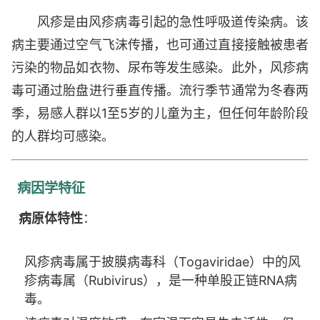
风疹是由风疹病毒引起的急性呼吸道传染病。该
病主要通过空气飞沫传播，也可通过直接接触被患者
污染的物品如衣物、尿布等发生感染。此外，风疹病
毒可通过胎盘进行垂直传播。流行季节通常为冬春两
季，易感人群以1至5岁的儿童为主，但任何年龄阶段
的人群均可感染。
病因学特征
病原体特性
：
风疹病毒属于披膜病毒科（Togaviridae）中的风
疹病毒属（Rubivirus），是一种单股正链RNA病
毒。