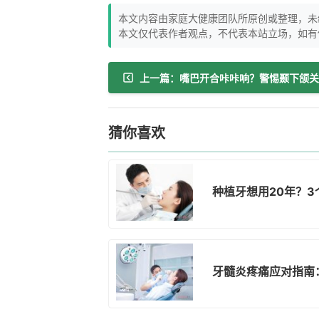
本文内容由家庭大健康团队所原创或整理，未
本文仅代表作者观点，不代表本站立场，如有
猜你喜欢
种植牙想用20年？
牙髓炎疼痛应对指南