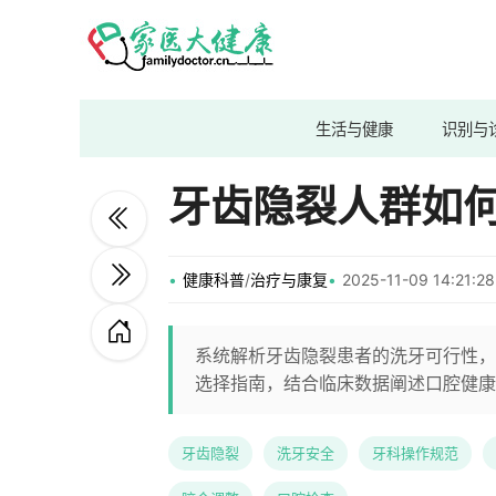
生活与健康
识别与
牙齿隐裂人群如
健康科普
/
治疗与康复
2025-11-09 14:21
系统解析牙齿隐裂患者的洗牙可行性，
选择指南，结合临床数据阐述口腔健康
牙齿隐裂
洗牙安全
牙科操作规范