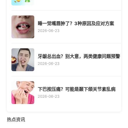
睡一觉嘴唇肿了？3种原因及应对方案
2026-06-23
牙龈总出血？别大意，两类健康问题预警
2026-06-23
下巴按压痛？可能是颞下颌关节紊乱病
2026-06-23
热点资讯