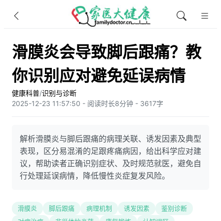
滑膜炎会导致脚后跟痛？教
你识别应对避免延误病情
健康科普
/
识别与诊断
2025-12-23 11:57:50 - 阅读时长8分钟 - 3617字
解析滑膜炎与脚后跟痛的病理关联、诱发因素及典型
表现，区分易混淆的足跟疼痛病因，给出科学应对建
议，帮助读者正确识别症状、及时规范就医，避免自
行处理延误病情，降低慢性炎症复发风险。
滑膜炎
脚后跟痛
病理机制
诱发因素
鉴别诊断