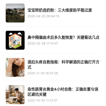
宝宝转奶选奶粉：三大维度助平稳过渡
2026-04-20 09:44:13
鼻中隔偏曲术后多久能恢复？关键看这几点
2026-02-28 17:10:47
酒后头疼自救指南：科学解酒的正确打开方
式
2025-11-30 16:47:28
急性肠胃炎黄金4小时自救：正确处置与误
区避坑关键
2025-10-30 11:12:01