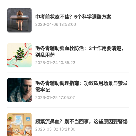
中考前状态不佳？5个科学调整方案
2026-04-06 18:53:06
毛冬青辅助脑血栓防治：3个作用要清楚，
别乱用药
2026-01-24 10:55:23
毛冬青辅助调理指南：功效适用场景与禁忌
需牢记
2026-01-25 17:05:07
频繁流鼻血？别不当回事，这些原因要警惕
2026-03-02 13:21:30