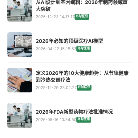
从AI设计到基因编辑：2026年制药领域重
大突破
2025-12-23 14:17:17
环球医讯
2026年必知的顶级医疗AI模型
2026-04-22 15:18:53
环球医讯
定义2026年的10大健康趋势：从节律健康
到冷热交替疗法
2025-12-29 23:02:27
环球医讯
2026年FDA新型药物疗法批准情况
2026-05-16 10:54:50
环球医讯