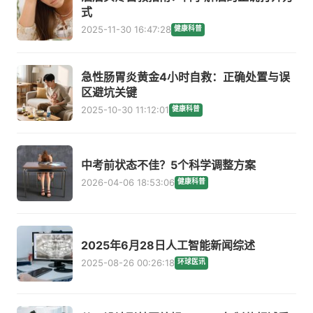
式
2025-11-30 16:47:28
健康科普
急性肠胃炎黄金4小时自救：正确处置与误
区避坑关键
2025-10-30 11:12:01
健康科普
中考前状态不佳？5个科学调整方案
2026-04-06 18:53:06
健康科普
2025年6月28日人工智能新闻综述
2025-08-26 00:26:18
环球医讯