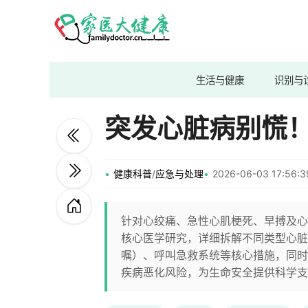
生活与健康
识别与
突发心脏病别慌
健康科普
/
应急与处理
2026-06-03 17:56
针对心绞痛、急性心肌梗死、早搏及心
核心医学研究，详细拆解不同类型心脏
嘱）、呼叫急救系统等核心措施，同时
疾病恶化风险，为生命安全提供科学支