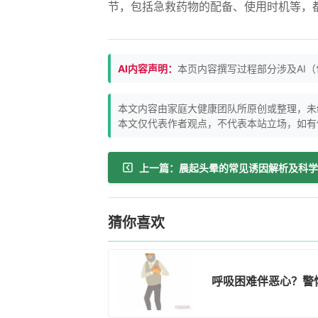
节，包括急救药物的配备、使用时机等，
AI内容声明：
本页内容撰写过程部分涉及AI
本文内容由家庭大健康团队所原创或整理，未
本文仅代表作者观点，不代表本站立场，如有
猜你喜欢
呼吸困难伴恶心？警