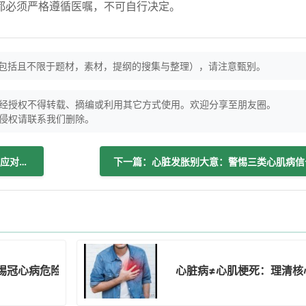
都必须严格遵循医嘱，不可自行决定。
（包括且不限于题材，素材，提纲的搜集与整理），请注意甄别。
经授权不得转载、摘编或利用其它方式使用。欢迎分享至朋友圈。
侵权请联系我们删除。
上一篇：晨起头晕的常见诱因解析及科学应对策略
下一篇：心脏发胀别大意：警惕三类心肌病信
惕冠心病危险信号
心脏病≠心肌梗死：理清核