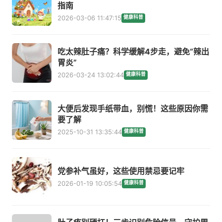
指南
2026-03-06 11:47:15
健康科普
吃太辣肚子痛？科学缓解4步走，避免“辣出
胃炎”
2026-03-24 13:02:44
健康科普
大便后发现手纸带血，别慌！这些原因你需
要了解
2025-10-31 13:35:44
健康科普
党参补气虽好，这些使用禁忌要记牢
2026-01-19 10:05:54
健康科普