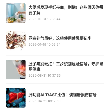
大便后发现手纸带血，别慌！这些原因你需
要了解
2025-10-31 13:35:44
党参补气虽好，这些使用禁忌要记牢
2026-01-19 10:05:54
肚子疼别硬扛！三步识别危险信号，守护胃
肠健康
2025-08-31 10:37:36
肝功能ALT/AST比值：读懂肝损伤信号
2026-04-21 18:12:50