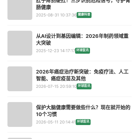
肚子疼别硬扛！三步识别危险信号，守护胃
肠健康
2025-08-31 10:37:36
健康科普
从AI设计到基因编辑：2026年制药领域重
大突破
2025-12-23 14:17:17
环球医讯
2026年癌症治疗新突破：免疫疗法、人工
智能、癌症疫苗及其他
2026-07-15 20:59:10
环球医讯
保护大脑健康需要做些什么？现在就开始的
10个习惯
2026-05-11 20:14:41
环球医讯