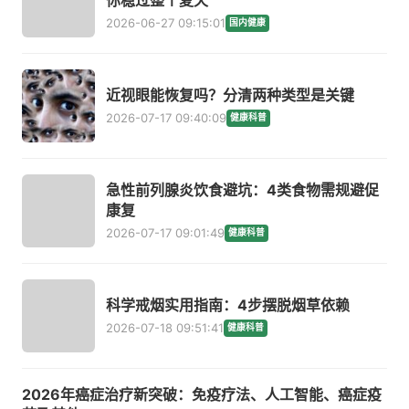
你稳过整个夏天
2026-06-27 09:15:01
国内健康
近视眼能恢复吗？分清两种类型是关键
2026-07-17 09:40:09
健康科普
急性前列腺炎饮食避坑：4类食物需规避促
康复
2026-07-17 09:01:49
健康科普
科学戒烟实用指南：4步摆脱烟草依赖
2026-07-18 09:51:41
健康科普
2026年癌症治疗新突破：免疫疗法、人工智能、癌症疫