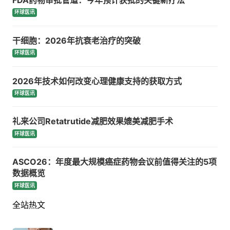
环球医讯
干细胞：2026年抗衰老治疗的突破
环球医讯
2026年技术如何改变心理健康支持的获取方式
环球医讯
礼来公司Retatrutide减肥效果媲美减肥手术
环球医讯
ASCO26：年度最大规模癌症药物会议前值得关注的5项
数据概览
环球医讯
全站热文