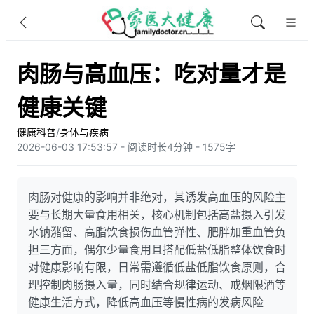
肉肠与高血压：吃对量才是
健康关键
健康科普
/
身体与疾病
2026-06-03 17:53:57 - 阅读时长4分钟 - 1575字
肉肠对健康的影响并非绝对，其诱发高血压的风险主
要与长期大量食用相关，核心机制包括高盐摄入引发
水钠潴留、高脂饮食损伤血管弹性、肥胖加重血管负
担三方面，偶尔少量食用且搭配低盐低脂整体饮食时
对健康影响有限，日常需遵循低盐低脂饮食原则，合
理控制肉肠摄入量，同时结合规律运动、戒烟限酒等
健康生活方式，降低高血压等慢性病的发病风险