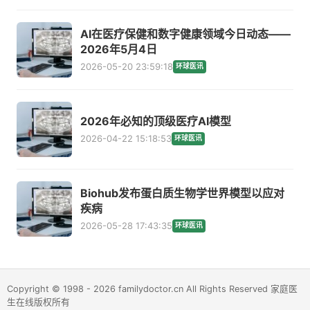
AI在医疗保健和数字健康领域今日动态——
2026年5月4日
2026-05-20 23:59:18
环球医讯
2026年必知的顶级医疗AI模型
2026-04-22 15:18:53
环球医讯
Biohub发布蛋白质生物学世界模型以应对
疾病
2026-05-28 17:43:35
环球医讯
Copyright © 1998 - 2026 familydoctor.cn All Rights Reserved 家庭医
生在线版权所有