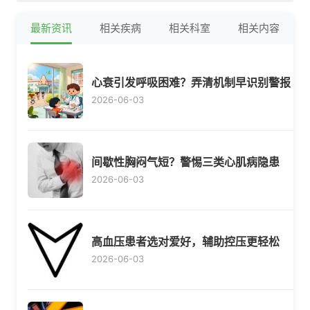
最新资讯
相关疾病
相关科室
相关内容
心衰引发呼吸困难？弄清机制早识别警报
2026-06-03
间歇性胸闷气短？警惕三类心肌病隐患
2026-06-03
高血压患者选对爱好，辅助控压更轻松
2026-06-03