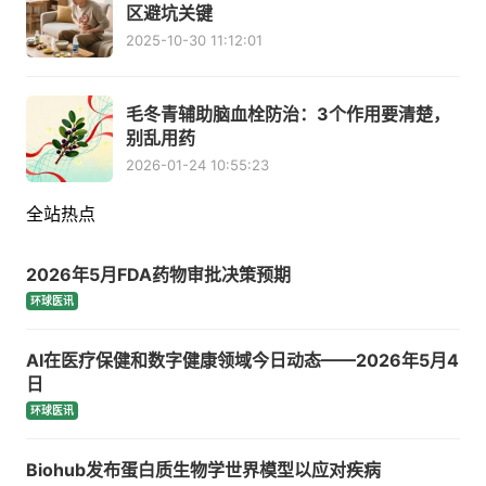
区避坑关键
2025-10-30 11:12:01
毛冬青辅助脑血栓防治：3个作用要清楚，
别乱用药
2026-01-24 10:55:23
全站热点
2026年5月FDA药物审批决策预期
环球医讯
AI在医疗保健和数字健康领域今日动态——2026年5月4
日
环球医讯
Biohub发布蛋白质生物学世界模型以应对疾病