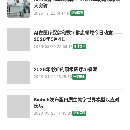
大突破
2025-12-23 14:17:17
环球医讯
AI在医疗保健和数字健康领域今日动态——
2026年5月4日
2026-05-20 23:59:18
环球医讯
2026年必知的顶级医疗AI模型
2026-04-22 15:18:53
环球医讯
Biohub发布蛋白质生物学世界模型以应对
疾病
2026-05-28 17:43:35
环球医讯