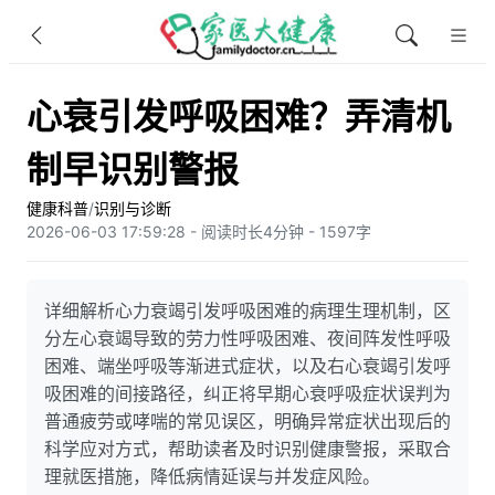
心衰引发呼吸困难？弄清机
制早识别警报
健康科普
/
识别与诊断
2026-06-03 17:59:28 - 阅读时长4分钟 - 1597字
详细解析心力衰竭引发呼吸困难的病理生理机制，区
分左心衰竭导致的劳力性呼吸困难、夜间阵发性呼吸
困难、端坐呼吸等渐进式症状，以及右心衰竭引发呼
吸困难的间接路径，纠正将早期心衰呼吸症状误判为
普通疲劳或哮喘的常见误区，明确异常症状出现后的
科学应对方式，帮助读者及时识别健康警报，采取合
理就医措施，降低病情延误与并发症风险。