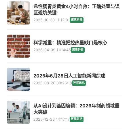
急性肠胃炎黄金4小时自救：正确处置与误
区避坑关键
2025-10-30 11:12:01
健康科普
科学减重：精准把控热量缺口是核心
2026-04-09 11:14:45
健康科普
2025年6月28日人工智能新闻综述
2025-08-26 00:26:18
环球医讯
从AI设计到基因编辑：2026年制药领域重
大突破
2025-12-23 14:17:17
环球医讯