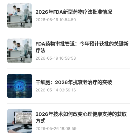
2026年FDA新型药物疗法批准情况
2026-05-16 10:54:50
FDA药物审批管道：今年预计获批的关键新
疗法
2026-05-19 16:58:58
干细胞：2026年抗衰老治疗的突破
2026-05-14 03:59:16
2026年技术如何改变心理健康支持的获取
方式
2026-05-26 18:08:59