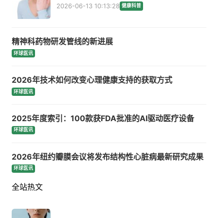
2026-06-13 10:13:28
健康科普
精神科药物研发管线的新进展
环球医讯
2026年技术如何改变心理健康支持的获取方式
环球医讯
2025年度索引：100款获FDA批准的AI驱动医疗设备
环球医讯
2026年纽约瓣膜会议将发布结构性心脏病最新研究成果
环球医讯
全站热文