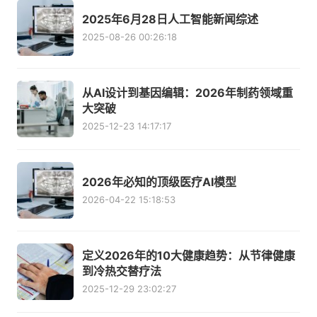
2025年6月28日人工智能新闻综述
2025-08-26 00:26:18
从AI设计到基因编辑：2026年制药领域重
大突破
2025-12-23 14:17:17
2026年必知的顶级医疗AI模型
2026-04-22 15:18:53
定义2026年的10大健康趋势：从节律健康
到冷热交替疗法
2025-12-29 23:02:27