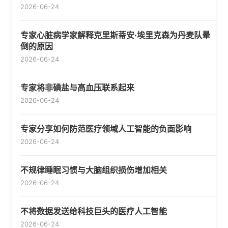
2026-06-24
专家心脏病学家解释克里斯蒂安·埃里克森为丹麦队晕
倒的原因
2026-06-24
专家将非碘盐与高血压联系起来
2026-06-24
专家分享如何防范医疗领域人工智能的负面影响
2026-06-24
不规律睡眠习惯与大脑组织损伤增加相关
2026-06-24
不将数据发送给科技巨头的医疗人工智能
2026-06-24