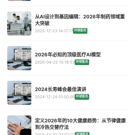
从AI设计到基因编辑：2026年制药领域重
大突破
2025-12-23 14:17:17
环球医讯
2026年必知的顶级医疗AI模型
2026-04-22 15:18:53
环球医讯
2024长寿峰会最佳演讲
2024-12-24 01:00:00
环球医讯
定义2026年的10大健康趋势：从节律健康
到冷热交替疗法
2025-12-29 23:02:27
环球医讯