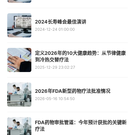
2024长寿峰会最佳演讲
2024-12-24 01:00:00
定义2026年的10大健康趋势：从节律健康
到冷热交替疗法
2025-12-29 23:02:27
2026年FDA新型药物疗法批准情况
2026-05-16 10:54:50
FDA药物审批管道：今年预计获批的关键新
疗法