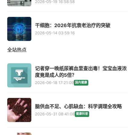
2026-05-19 16:58:58
干细胞：2026年抗衰老治疗的突破
2026-05-14 03:59:16
全站热点
记者穿一晚纸尿裤血里查出毒！宝宝血液浓
度竟是成人的5倍？
2026-06-18 17:21:09
国内健康
脑供血不足、心肌缺血：科学调理全攻略
2026-05-31 08:41:08
健康科普