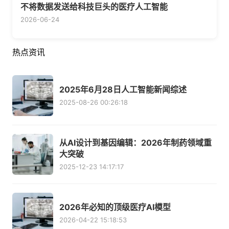
不将数据发送给科技巨头的医疗人工智能
2026-06-24
热点资讯
2025年6月28日人工智能新闻综述
2025-08-26 00:26:18
从AI设计到基因编辑：2026年制药领域重
大突破
2025-12-23 14:17:17
2026年必知的顶级医疗AI模型
2026-04-22 15:18:53