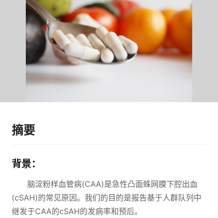
摘要
背景：
脑淀粉样血管病(CAA)是急性凸面蛛网膜下腔出血
(cSAH)的常见原因。我们的目的是报告基于人群队列中
继发于CAA的cSAH的发病率和预后。