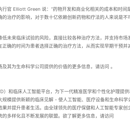
 Elliott Green 说：“药物开发和商业化相关的成本和时间
确的治疗的影响，对于数十亿依赖创新药物和疗法的人来说是不
降低未来临床试验的风险，直接比较各种治疗方法，并支持市场
在正确的时间为患者选择正确的治疗方法，从而实现早期干预并
场及其为生命科学公司提供的价值的更多信息，请访问 。
WD）和临床人工智能平台，为下一代精准医学和个性化护理提供
规模提供新颖的临床见解 - 使人工智能、医疗设备和生命科学
结果并提升患者生活。由全球领先的医疗保健和人工智能专家创
统的多样化且不断发展的联盟。欲了解更多信息，请访问