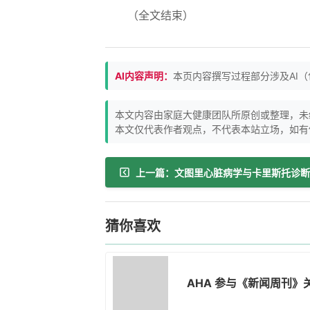
（全文结束）
AI内容声明：
本页内容撰写过程部分涉及AI
本文内容由家庭大健康团队所原创或整理，未
本文仅代表作者观点，不代表本站立场，如有
猜你喜欢
AHA 参与《新闻周刊