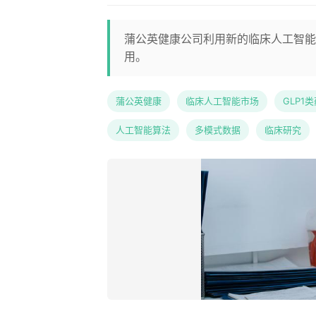
蒲公英健康公司利用新的临床人工智能市
用。
蒲公英健康
临床人工智能市场
GLP1
人工智能算法
多模式数据
临床研究