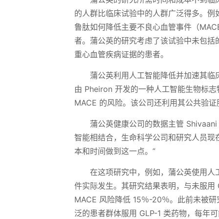
的人群比临床试验中的人群广泛得多。例如，诺
鲁肽如何降低主要不良心血管事件（MAC
者。蒲公英的研究考虑了该试验中未包括
重心血管疾病证据的患者。
蒲公英利用人工智能降低并加速其临床
由 Pheiron 开发的一种人工智能生
MACE 的风险。该公司还利用其公共验
蒲公英健康公司的数据主管 Shivaa
智能相结合，生命科学公司和研究人员现
本和时间做到这一点。”
在这项研究中，例如，蒲公英使用人工智
件实际发生。其研究结果表明，与未服用 GL
MACE 风险降低 15％-20％。此前未
泛的患者群体服用 GLP-1 类药物，每年可