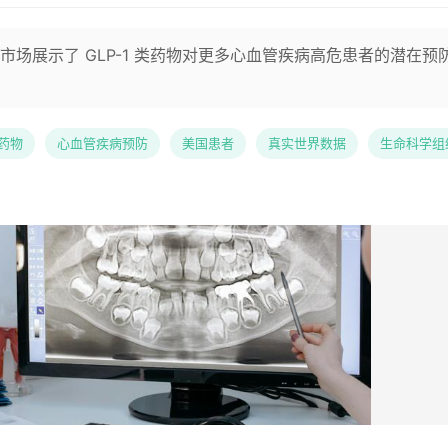
场展示了 GLP-1 类药物对更多心血管疾病高危患者的潜在预
类药物
心血管疾病预防
美国患者
真实世界数据
生命科学组