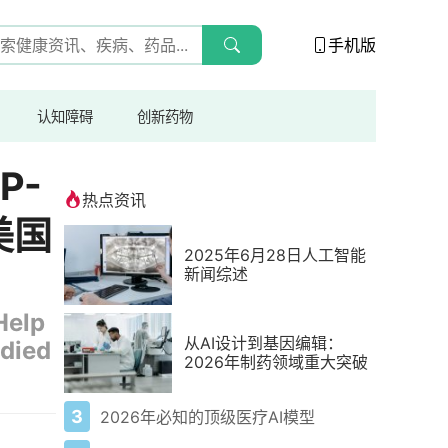
手机版
认知障碍
创新药物
P-
热点资讯
美国
2025年6月28日人工智能
新闻综述
Help
从AI设计到基因编辑：
2026年制药领域重大突破
3
2026年必知的顶级医疗AI模型