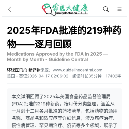
2025年FDA批准的219种药
物——逐月回顾
Medications Approved by the FDA in 2025 —
Month by Month - Guideline Central
环球医讯
/
创新药物
来源：www.guidelinecentral.com
美国 - 英语
2026-04-17 02:06:02 - 阅读时长35分钟 - 17402字
本文详细回顾了2025年美国食品药品监督管理局
(FDA)批准的219种新药，按月份分类整理，涵盖从
一月到十二月各月批准的药物清单，包括药物的通用
名称、商品名和适应症等详细信息，涉及癌症治疗、
慢性病管理、罕见病治疗、疫苗等多个领域，展示了