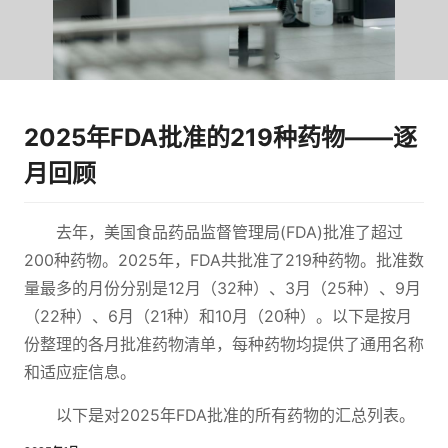
2025年FDA批准的219种药物——逐
月回顾
去年，美国食品药品监督管理局(FDA)批准了超过
200种药物。2025年，FDA共批准了219种药物。批准数
量最多的月份分别是12月（32种）、3月（25种）、9月
（22种）、6月（21种）和10月（20种）。以下是按月
份整理的各月批准药物清单，每种药物均提供了通用名称
和适应症信息。
以下是对2025年FDA批准的所有药物的汇总列表。