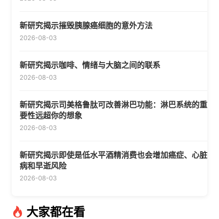
新研究揭示摧毁胰腺癌细胞的意外方法
2026-08-03
新研究揭示咖啡、情绪与大脑之间的联系
2026-08-03
新研究揭示司美格鲁肽可改善淋巴功能：淋巴系统的重
要性远超你的想象
2026-08-03
新研究揭示即使是低水平酒精消费也会增加癌症、心脏
病和早逝风险
2026-08-03
大家都在看