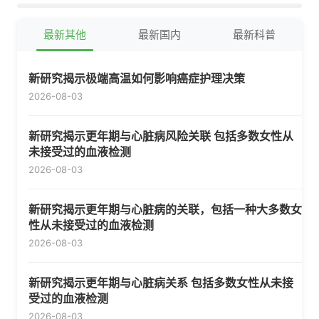
最新其他
最新国内
最新科普
新研究揭示极端高温如何影响癌症护理决策
2026-08-03
新研究揭示更年期与心脏病风险关联 包括多数女性从
未接受过的血液检测
2026-08-03
新研究揭示更年期与心脏病的关联，包括一种大多数女
性从未接受过的血液检测
2026-08-03
新研究揭示更年期与心脏病关系 包括多数女性从未接
受过的血液检测
2026-08-03