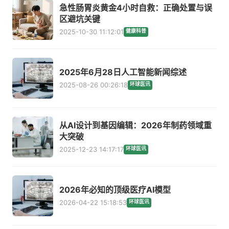
急性肠胃炎黄金4小时自救：正确处置与误
区避坑关键
2025-10-30 11:12:01
健康科普
2025年6月28日人工智能新闻综述
2025-08-26 00:26:18
环球医讯
从AI设计到基因编辑：2026年制药领域重
大突破
2025-12-23 14:17:17
环球医讯
2026年必知的顶级医疗AI模型
2026-04-22 15:18:53
环球医讯