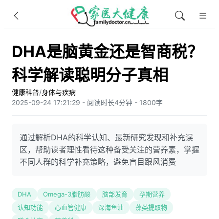
DHA是脑黄金还是智商税？
科学解读聪明分子真相
健康科普
/
身体与疾病
2025-09-24 17:21:29 - 阅读时长4分钟 - 1800字
通过解析DHA的科学认知、最新研究发现和补充误
区，帮助读者理性看待这种备受关注的营养素，掌握
不同人群的科学补充策略，避免盲目跟风消费
DHA
Omega-3脂肪酸
脑部发育
孕期营养
认知功能
心血管健康
深海鱼油
藻类提取物