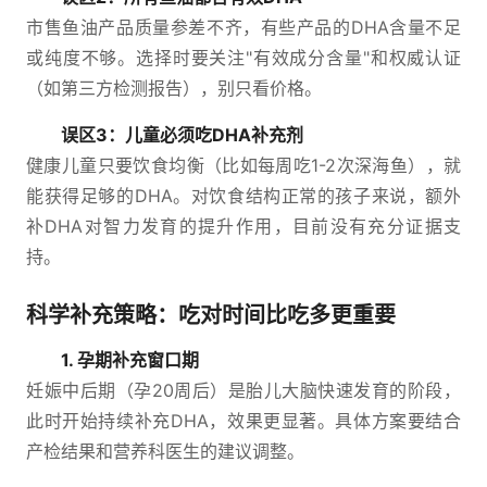
市售鱼油产品质量参差不齐，有些产品的DHA含量不足
或纯度不够。选择时要关注"有效成分含量"和权威认证
（如第三方检测报告），别只看价格。
误区3：儿童必须吃DHA补充剂
健康儿童只要饮食均衡（比如每周吃1-2次深海鱼），就
能获得足够的DHA。对饮食结构正常的孩子来说，额外
补DHA对智力发育的提升作用，目前没有充分证据支
持。
科学补充策略：吃对时间比吃多更重要
1. 孕期补充窗口期
妊娠中后期（孕20周后）是胎儿大脑快速发育的阶段，
此时开始持续补充DHA，效果更显著。具体方案要结合
产检结果和营养科医生的建议调整。