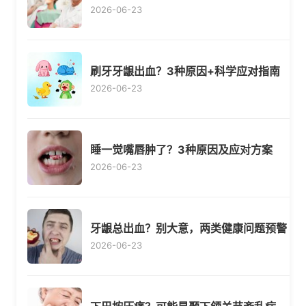
2026-06-23
刷牙牙龈出血？3种原因+科学应对指南
2026-06-23
睡一觉嘴唇肿了？3种原因及应对方案
2026-06-23
牙龈总出血？别大意，两类健康问题预警
2026-06-23