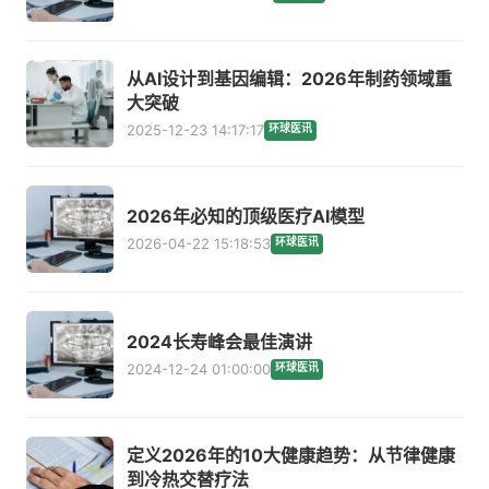
从AI设计到基因编辑：2026年制药领域重
大突破
2025-12-23 14:17:17
环球医讯
2026年必知的顶级医疗AI模型
2026-04-22 15:18:53
环球医讯
2024长寿峰会最佳演讲
2024-12-24 01:00:00
环球医讯
定义2026年的10大健康趋势：从节律健康
到冷热交替疗法