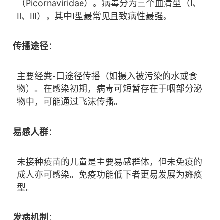
（Picornaviridae）。病毒分为三个血清型（Ⅰ、
Ⅱ、Ⅲ），其中Ⅰ型最常见且致病性最强。
传播途径
：
主要经粪-口途径传播（如摄入被污染的水或食
物）。在感染初期，病毒可短暂存在于咽部分泌
物中，可能通过飞沫传播。
易感人群
：
未接种疫苗的儿童是主要易感群体，但未免疫的
成人亦可感染。免疫功能低下者更易发展为瘫痪
型。
发病机制
：