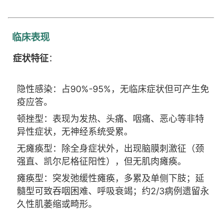
临床表现
症状特征
：
隐性感染：占90%-95%，无临床症状但可产生免
疫应答。
顿挫型：表现为发热、头痛、咽痛、恶心等非特
异性症状，无神经系统受累。
无瘫痪型：除全身症状外，出现脑膜刺激征（颈
强直、凯尔尼格征阳性），但无肌肉瘫痪。
瘫痪型：突发弛缓性瘫痪，多累及单侧下肢；延
髓型可致吞咽困难、呼吸衰竭；约2/3病例遗留永
久性肌萎缩或畸形。