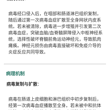
病毒经口侵入后，在咽部和肠道淋巴组织复制，
随后通过第一次病毒血症扩散至全身网状内皮系
统。若未被清除，病毒进一步增殖并引发第二次
病毒血症，突破血脑/血脊髓屏障侵入中枢神经系
统，选择性破坏脊髓前角运动神经元，导致肌肉
瘫痪。神经元损伤由病毒直接破坏和免疫介导的
炎症反应共同导致。
病理机制
病毒复制与扩散
：
病毒在肠道上皮细胞和淋巴组织中初步复制后，
经第一次病毒血症播散至全身。若未被中和抗体