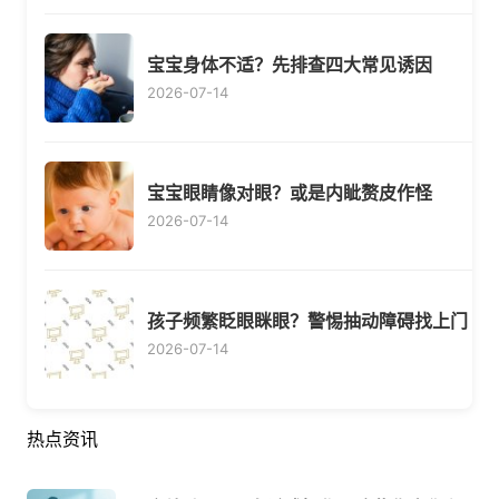
宝宝身体不适？先排查四大常见诱因
2026-07-14
宝宝眼睛像对眼？或是内眦赘皮作怪
2026-07-14
孩子频繁眨眼眯眼？警惕抽动障碍找上门
2026-07-14
热点资讯