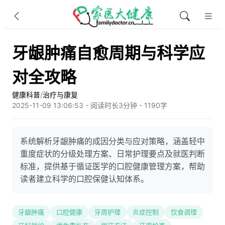
牙龈肿痛自愈周期与科学应
对全攻略
健康科普
/
治疗与康复
2025-11-09 13:06:53 - 阅读时长3分钟 - 1190字
系统解析牙龈肿痛的成因分类与应对策略，涵盖轻中
重度症状的分级处理方案、日常护理要点及就医判断
标准，提供基于循证医学的口腔健康管理方案，帮助
读者建立科学的口腔保健认知体系。
牙龈肿痛
口腔健康
牙周护理
炎症控制
饮食调理