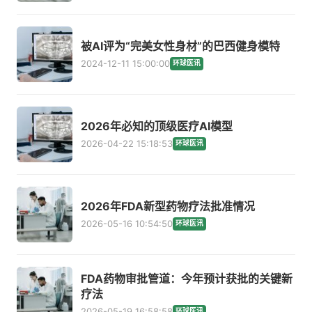
被AI评为“完美女性身材”的巴西健身模特
2024-12-11 15:00:00
环球医讯
2026年必知的顶级医疗AI模型
2026-04-22 15:18:53
环球医讯
2026年FDA新型药物疗法批准情况
2026-05-16 10:54:50
环球医讯
FDA药物审批管道：今年预计获批的关键新
疗法
2026-05-19 16:58:58
环球医讯