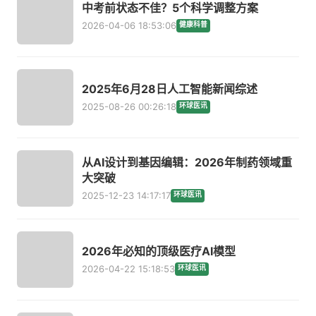
中考前状态不佳？5个科学调整方案
2026-04-06 18:53:06
健康科普
2025年6月28日人工智能新闻综述
2025-08-26 00:26:18
环球医讯
从AI设计到基因编辑：2026年制药领域重
大突破
2025-12-23 14:17:17
环球医讯
2026年必知的顶级医疗AI模型
2026-04-22 15:18:53
环球医讯