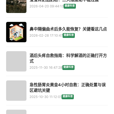
2026-04-20 09:44:13
健康科普
鼻中隔偏曲术后多久能恢复？关键看这几点
2026-02-28 17:10:47
健康科普
酒后头疼自救指南：科学解酒的正确打开方
式
2025-11-30 16:47:28
健康科普
急性肠胃炎黄金4小时自救：正确处置与误
区避坑关键
2025-10-30 11:12:01
健康科普