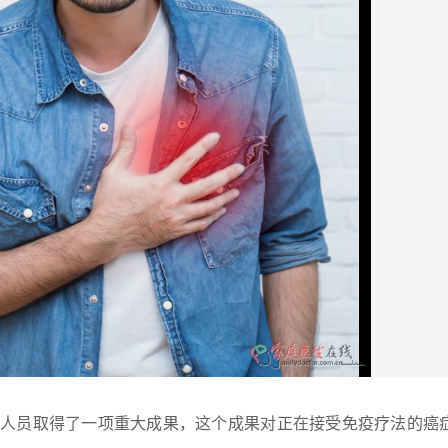
究人员取得了一项重大成果，这个成果对正在接受免疫疗法的癌