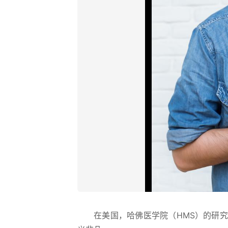
在美国，哈佛医学院（HMS）的研