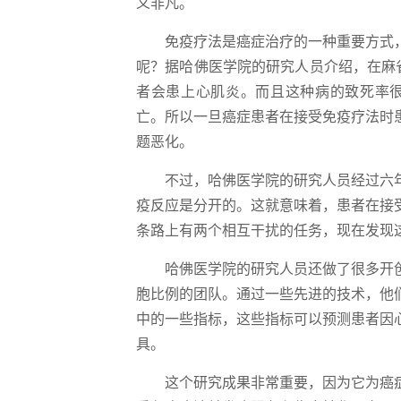
义非凡。
免疫疗法是癌症治疗的一种重要方式
呢？据哈佛医学院的研究人员介绍，在麻省
者会患上心肌炎。而且这种病的致死率很
亡。所以一旦癌症患者在接受免疫疗法时
题恶化。
不过，哈佛医学院的研究人员经过六
疫反应是分开的。这就意味着，患者在接
条路上有两个相互干扰的任务，现在发现
哈佛医学院的研究人员还做了很多开
胞比例的团队。通过一些先进的技术，他
中的一些指标，这些指标可以预测患者因
具。
这个研究成果非常重要，因为它为癌