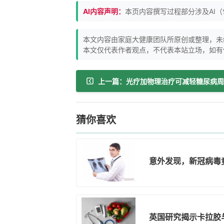
AI内容声明：
本页内容撰写过程部分涉及AI
本文内容由家庭大健康团队所原创或整理，未
本文仅代表作者观点，不代表本站立场，如有
猜你喜欢
意外发现，新冠病毒
英国研究揭示卡拉胶