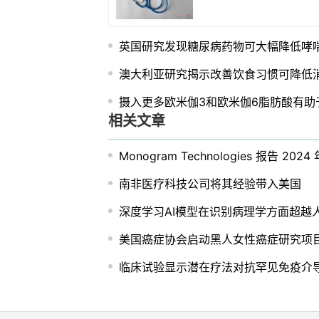
英国研究发现糖尿病药物可大幅降低哮
澳大利亚研究揭示改善饮食习惯可降低
摄入更多欧米伽3和欧米伽6脂肪酸有助
相关文章
Monogram Technologies 报告 2
南非医疗科技公司将其经验带入美国
深度学习AI模型在识别病理学方面超越
美国癌症协会启动黑人女性癌症研究项
临床试验显示潜在疗法对抗罕见免疫介