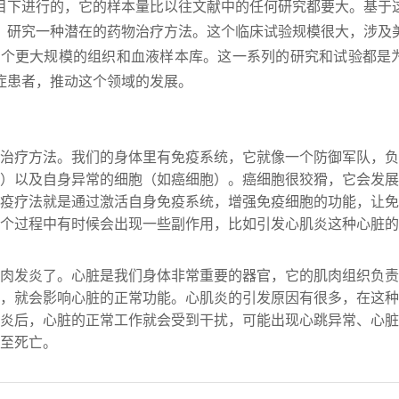
目下进行的，它的样本量比以往文献中的任何研究都要大。基于
，研究一种潜在的药物治疗方法。这个临床试验规模很大，涉及
一个更大规模的组织和血液样本库。这一系列的研究和试验都是
症患者，推动这个领域的发展。
治疗方法。我们的身体里有免疫系统，它就像一个防御军队，负
）以及自身异常的细胞（如癌细胞）。癌细胞很狡猾，它会发展
疫疗法就是通过激活自身免疫系统，增强免疫细胞的功能，让免
个过程中有时候会出现一些副作用，比如引发心肌炎这种心脏的
肉发炎了。心脏是我们身体非常重要的器官，它的肌肉组织负责
，就会影响心脏的正常功能。心肌炎的引发原因有很多，在这种
炎后，心脏的正常工作就会受到干扰，可能出现心跳异常、心脏
至死亡。