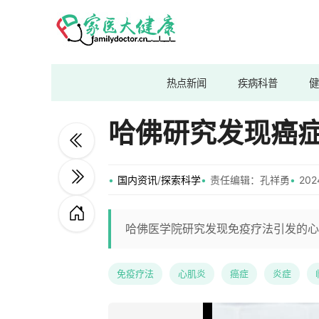
热点新闻
疾病科普
健
哈佛研究发现癌
国内资讯
/
探索科学
责任编辑：孔祥勇
202
哈佛医学院研究发现免疫疗法引发的心
免疫疗法
心肌炎
癌症
炎症