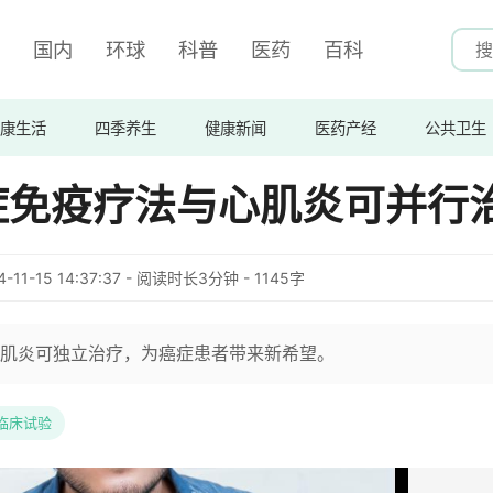
国内
环球
科普
医药
百科
康生活
四季养生
健康新闻
医药产经
公共卫生
症免疫疗法与心肌炎可并行
4-11-15 14:37:37 - 阅读时长3分钟 - 1145字
肌炎可独立治疗，为癌症患者带来新希望。
临床试验