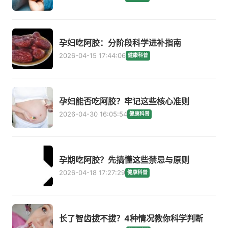
孕妇吃阿胶：分阶段科学进补指南
2026-04-15 17:44:06
健康科普
孕妇能否吃阿胶？牢记这些核心准则
2026-04-30 16:05:54
健康科普
孕期吃阿胶？先搞懂这些禁忌与原则
2026-04-18 17:27:29
健康科普
长了智齿拔不拔？4种情况教你科学判断