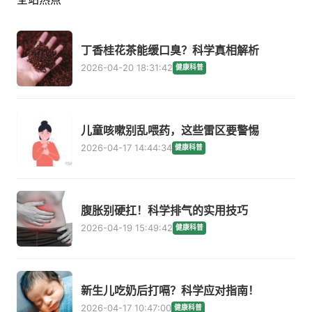
丁香桂花茶能缓口臭？科学真相解析
2026-04-20 18:31:42
健康科普
儿童咳嗽别乱喂药，这些雷区要警惕
2026-04-17 14:44:34
健康科普
腹胀别硬扛！科学排气的实用技巧
2026-04-19 15:49:42
健康科普
新生儿吃奶后打嗝？科学应对指南！
2026-04-17 10:47:00
健康科普