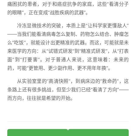
痛困扰的患者，对于和癌症抗争的家庭，这些“看清分子
的眼睛”，正在变成“战胜疾病的武器”。
冷冻显微技术的突破，本质上是“让科学家更懂敌人”
——当我们能看清病毒怎么复制、药物怎么结合、肿瘤怎
么“吃饭”，就能设计出更精准的武器。而这，可能就是未
来医学的方向：从“试错式研发”到“精准式研发”，从“打表
面”到“打要害”。对于普通人来说，这意味着：未来的
药，可能“更管用、更少副作用、更不用年年换”。
从实验室里的“高清快照”，到病床边的“救命药”，这
条路上还有很多挑战，但至少我们已经“看清了方向”——
而方向，往往就是希望的开始。