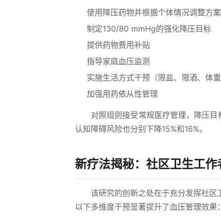
使用降压药物并根据个体情况调整方案
制定130/80 mmHg的强化降压目标
提供药物费用补贴
指导家庭血压监测
实施生活方式干预（限盐、限酒、体重
加强用药依从性管理
对照组则接受常规医疗管理，降压目标
认知障碍风险也分别下降15%和16%。
新疗法揭秘：社区卫生工作
该研究的创新之处在于充分发挥社区
以下多维度干预显著提升了血压管理效果