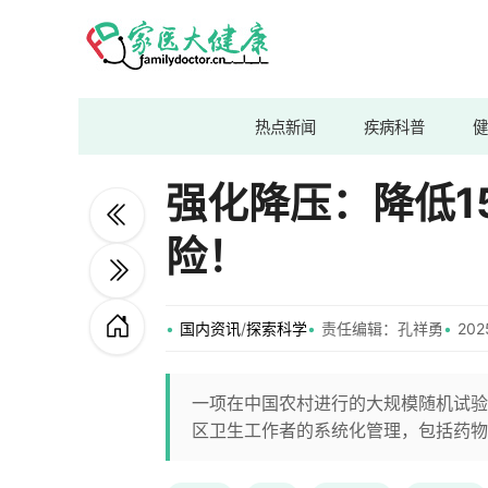
热点新闻
疾病科普
健
强化降压：降低1
险！
国内资讯
/
探索科学
责任编辑：孔祥勇
202
一项在中国农村进行的大规模随机试验
区卫生工作者的系统化管理，包括药物