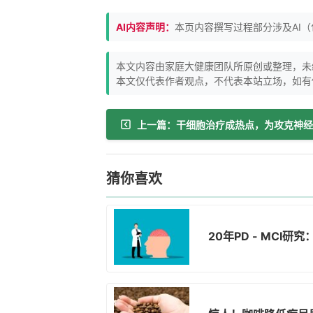
AI内容声明：
本页内容撰写过程部分涉及AI
本文内容由家庭大健康团队所原创或整理，未
本文仅代表作者观点，不代表本站立场，如有
猜你喜欢
20年PD - MCI