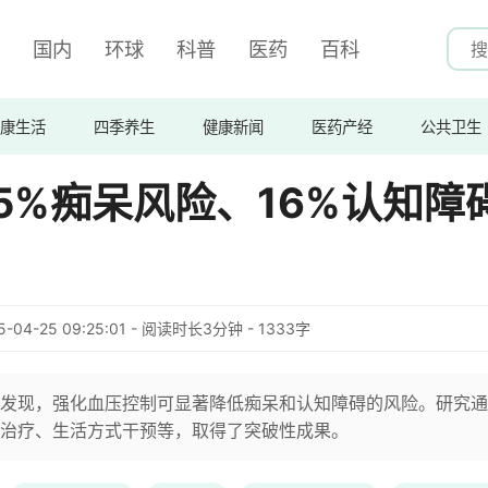
国内
环球
科普
医药
百科
康生活
四季养生
健康新闻
医药产经
公共卫生
5%痴呆风险、16%认知障
5-04-25 09:25:01 - 阅读时长3分钟 - 1333字
发现，强化血压控制可显著降低痴呆和认知障碍的风险。研究通
治疗、生活方式干预等，取得了突破性成果。