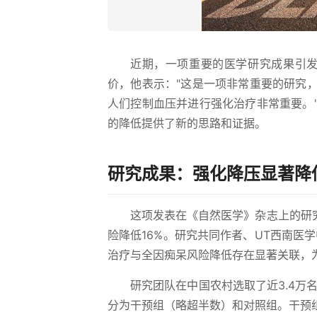
近期，一项重要的医学研究成果引发
价，他表示："这是一项非常重要的研究
人们控制血压并进行强化治疗非常重要。
的降低提供了新的思路和证据。
研究成果：强化降压显著降
这项发表在《自然医学》杂志上的研
险降低16%。研究共同作者、UT西南医
治疗与全因痴呆风险降低存在显著关联，
研究团队在中国农村选取了近3.4万
分为干预组（略超半数）和对照组。干预