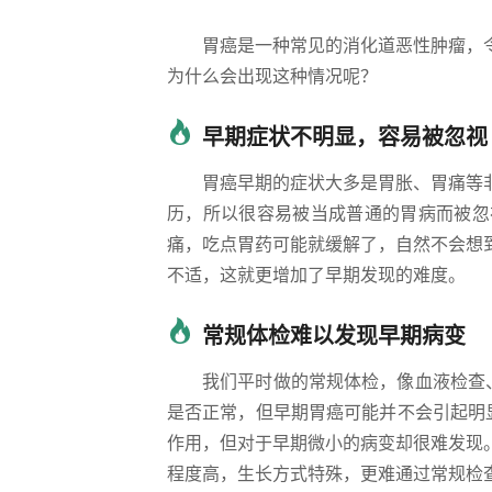
胃癌是一种常见的消化道恶性肿瘤，
为什么会出现这种情况呢？
早期症状不明显，容易被忽视
胃癌早期的症状大多是胃胀、胃痛等
历，所以很容易被当成普通的胃病而被忽
痛，吃点胃药可能就缓解了，自然不会想
不适，这就更增加了早期发现的难度。
常规体检难以发现早期病变
我们平时做的常规体检，像血液检查
是否正常，但早期胃癌可能并不会引起明
作用，但对于早期微小的病变却很难发现
程度高，生长方式特殊，更难通过常规检