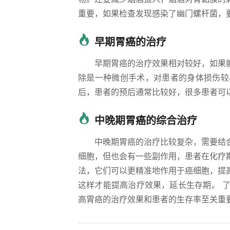
重要，如果检查发现感染了幽门螺杆菌，
早期胃癌的治疗
早期胃癌的治疗效果相对较好，如果
除是一种微创手术，对患者的身体损伤较
后，患者的预后通常比较好，很多患者可
中晚期胃癌的综合治疗
中晚期胃癌的治疗比较复杂，需要结
细胞，但也会有一些副作用，患者在化疗
法，它们可以更精准地作用于癌细胞，提
这样才能提高治疗效果，延长生存期。 
高胃癌的治疗效果和患者的生存率至关重