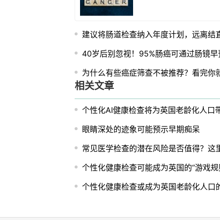
建议将肠道检查纳入年度计划，远离结
40岁后别忽视！95%肠癌可通过肠镜早
为什么有些癌症筛查不被推荐？看完你
相关文章
个性化AI健康检查将为英国老龄化人口
眼睛深处的迹象可能预示早期痴呆
常见医学检查的潜在风险是否值得？这
个性化健康检查可能成为英国的“游戏规
个性化健康检查或成为英国老龄化人口的