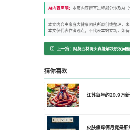
AI内容声明：
本页内容撰写过程部分涉及AI
本文内容由家庭大健康团队所原创或整理，未
本文仅代表作者观点，不代表本站立场，如有
猜你喜欢
江苏每年约29.9万
皮肤瘙痒俩月竟是肝