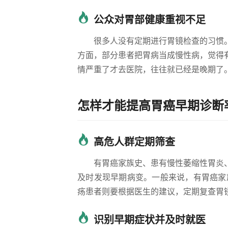
公众对胃部健康重视不足
很多人没有定期进行胃镜检查的习惯
方面，部分患者把胃病当成慢性病，觉得
情严重了才去医院，往往就已经是晚期了
怎样才能提高胃癌早期诊断
高危人群定期筛查
有胃癌家族史、患有慢性萎缩性胃炎
及时发现早期病变。一般来说，有胃癌家
疡患者则要根据医生的建议，定期复查胃
识别早期症状并及时就医