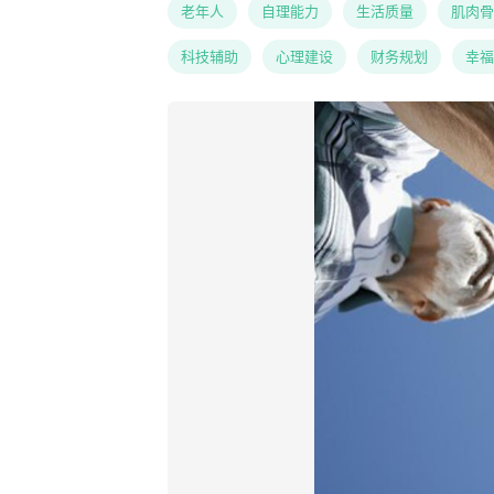
老年人
自理能力
生活质量
肌肉骨
科技辅助
心理建设
财务规划
幸福