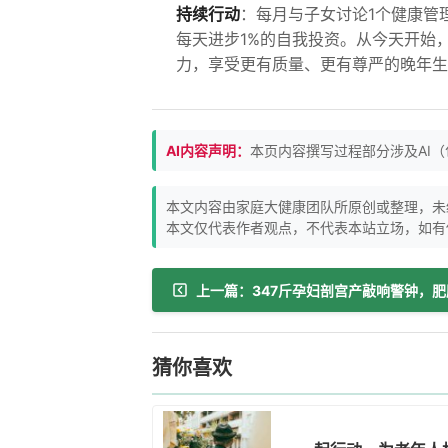
持续行动
：每月与子女讨论1个健康管
每天进步1%的自我投资。从今天开始
力，享受更有质量、更有尊严的晚年生
AI内容声明：
本页内容撰写过程部分涉及AI
本文内容由家庭大健康团队所原创或整理，未
本文仅代表作者观点，不代表本站立场，如有
猜你喜欢