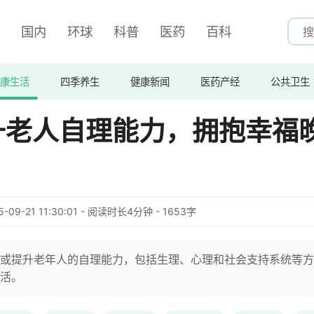
国内
环球
科普
医药
百科
康生活
四季养生
健康新闻
医药产经
公共卫生
升老人自理能力，拥抱幸福
5-09-21 11:30:01 - 阅读时长4分钟 - 1653字
或提升老年人的自理能力，包括生理、心理和社会支持系统等方
活。