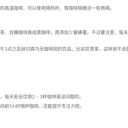
的高温咖啡，可以使用隔热杯，等咖啡稍微凉一些再喝。
茶、含糖咖啡换成黑咖啡，再添加少量蜂蜜。不过要注意，每天
午3点之后就切换为无咖啡因的饮品，比如花草茶，这样就不会
每天安全饮用2 - 3杯咖啡是没问题的。
动前1小时喝杯咖啡，还能提升专注力呢。