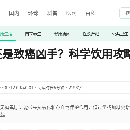
国内
环球
科普
医药
百科
康生活
四季养生
健康新闻
医药产经
公共卫生
还是致癌凶手？科学饮用攻
5-09-12 09:40:01 - 阅读时长5分钟 - 2196字
无糖黑咖啡能带来抗氧化和心血管保护作用，但过量或加糖会增
佳。