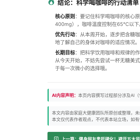
结论：科学喝咖啡的行动清单
核心原则
：要记住科学喝咖啡的核心原
400mg），咖啡温度控制在65℃以下
优先行动
：从本周开始，逐步把含糖咖
地了解自己的身体对咖啡的适应情况。
长期目标
：把科学饮用咖啡和规律的作
从今天开始，不妨先尝试一杯无糖美式
于每一次微小的选择哦。
AI内容声明：
本页内容撰写过程部分涉及AI
本文内容由家庭大健康团队所原创或整理，未
本文仅代表作者观点，不代表本站立场，如有