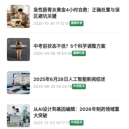
急性肠胃炎黄金4小时自救：正确处置与误
区避坑关键
2025-10-30 11:12:01
健康科普
中考前状态不佳？5个科学调整方案
2026-04-06 18:53:06
健康科普
2025年6月28日人工智能新闻综述
2025-08-26 00:26:18
环球医讯
从AI设计到基因编辑：2026年制药领域重
大突破
2025-12-23 14:17:17
环球医讯