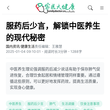
服药后少言，解锁中医养生
的现代秘密
国内资讯
/
健康生活
责任编辑：王雅慧
2025-01-04 09:10:01 - 阅读时长3分钟 - 1288字
中医养生理论强调服药后减少说话有助于保存肺气促
进恢复，合理饮食起居和情绪管理同样重要。通过遵
循这些原则，可以更好地发挥药效，提高生活质量，
实现身心健康。
中医养生
服药后少言
肺气
生活调摄
饮食注意事项