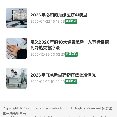
2026年必知的顶级医疗AI模型
2026-04-22 15:18:53
环球医讯
定义2026年的10大健康趋势：从节律健康
到冷热交替疗法
2025-12-29 23:02:27
环球医讯
2026年FDA新型药物疗法批准情况
2026-05-16 10:54:50
环球医讯
Copyright © 1998 - 2026 familydoctor.cn All Rights Reserved 家庭医
生在线版权所有