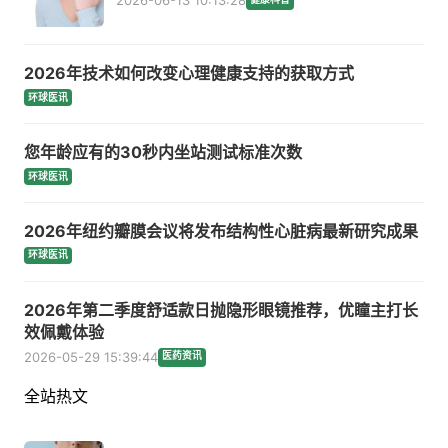
2026-06-13 10:13:28
2026年技术如何改变心理健康支持的获取方式
环球医讯
您年龄应有的30秒内坐站测试标准次数
环球医讯
2026年纽约瓣膜会议将发布结构性心脏病最新研究成果
环球医讯
2026年第二季度舒适款日抛隐形眼镜推荐，优瞳主打长
效佩戴体验
2026-05-29 15:39:44
医药资讯
全站热文