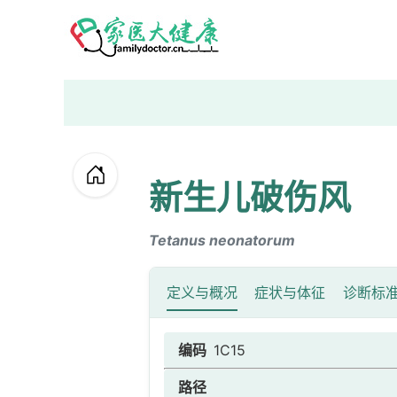
新生儿破伤风
Tetanus neonatorum
定义与概况
症状与体征
诊断标
编码
1C15
路径