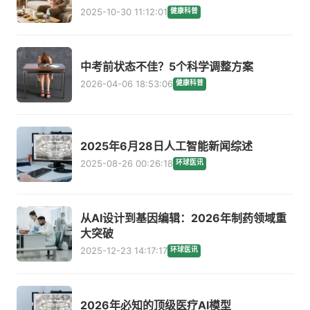
2025-10-30 11:12:01
健康科普
中考前状态不佳？5个科学调整方案
2026-04-06 18:53:06
健康科普
2025年6月28日人工智能新闻综述
2025-08-26 00:26:18
环球医讯
从AI设计到基因编辑：2026年制药领域重
大突破
2025-12-23 14:17:17
环球医讯
2026年必知的顶级医疗AI模型