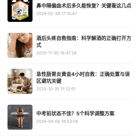
鼻中隔偏曲术后多久能恢复？关键看这几点
2026-02-28 17:10:47
酒后头疼自救指南：科学解酒的正确打开方
式
2025-11-30 16:47:28
急性肠胃炎黄金4小时自救：正确处置与误
区避坑关键
2025-10-30 11:12:01
中考前状态不佳？5个科学调整方案
2026-04-06 18:53:06