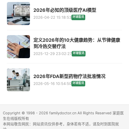
2026年必知的顶级医疗AI模型
2026-04-22 15:18:53
环球医讯
定义2026年的10大健康趋势：从节律健康
到冷热交替疗法
2025-12-29 23:02:27
环球医讯
2026年FDA新型药物疗法批准情况
2026-05-16 10:54:50
环球医讯
Copyright © 1998 - 2026 familydoctor.cn All Rights Reserved 家庭医
生在线版权所有
本网站敬告网民：网站资讯仅供参考，身体若有不适，请及时到医院就