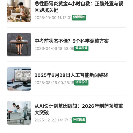
急性肠胃炎黄金4小时自救：正确处置与误
区避坑关键
2025-10-30 11:12:01
健康科普
中考前状态不佳？5个科学调整方案
2026-04-06 18:53:06
健康科普
2025年6月28日人工智能新闻综述
2025-08-26 00:26:18
环球医讯
从AI设计到基因编辑：2026年制药领域重
大突破
2025-12-23 14:17:17
环球医讯