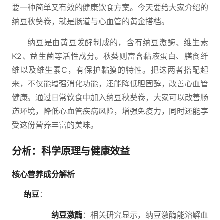
要一种简单又有效的健康饮食方案。今天要给大家介绍的
纳豆秋葵卷，就是肠道与心血管的黄金搭档。
纳豆是由黄豆发酵制成的，含有纳豆激酶、维生素
K2、益生菌等活性成分。秋葵则富含黏液蛋白、膳食纤
维以及维生素C，有保护黏膜的特性。把这两者搭配起
来，不仅能增强消化功能，还能降低胆固醇，改善心血管
健康。通过日常饮食中加入纳豆秋葵卷，大家可以改善肠
道环境，降低心血管疾病风险，增强免疫力，同时还能享
受这份营养丰富的美味。
分析：科学原理与健康效益
核心营养成分解析
纳豆
：
纳豆激酶
：相关研究显示，纳豆激酶能溶解血