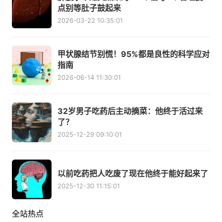
点别等肚子鼓起来
2026-03-22 10:35:01
甲状腺结节别慌！95%都是良性的科学应对
指南
2026-06-14 11:30:01
32岁男子吃药后主动摘菜：他终于活过来
了？
2025-12-29 09:10:01
以前吃药把人吃废了现在他终于能好起来了
2025-12-30 11:15:01
全站热点