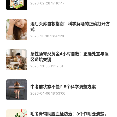
2026-02-28 17:10:47
酒后头疼自救指南：科学解酒的正确打开方
式
2025-11-30 16:47:28
急性肠胃炎黄金4小时自救：正确处置与误
区避坑关键
2025-10-30 11:12:01
中考前状态不佳？5个科学调整方案
2026-04-06 18:53:06
毛冬青辅助脑血栓防治：3个作用要清楚，