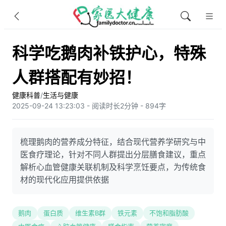
科学吃鹅肉补铁护心，特殊
人群搭配有妙招！
健康科普
/
生活与健康
2025-09-24 13:23:03 - 阅读时长2分钟 - 894字
梳理鹅肉的营养成分特征，结合现代营养学研究与中
医食疗理论，针对不同人群提出分层膳食建议，重点
解析心血管健康关联机制及科学烹饪要点，为传统食
材的现代化应用提供依据
鹅肉
蛋白质
维生素B群
铁元素
不饱和脂肪酸