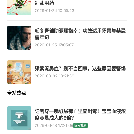
别乱用药
2026-01-24 10:55:23
毛冬青辅助调理指南：功效适用场景与禁忌
需牢记
2026-01-25 17:05:07
频繁流鼻血？别不当回事，这些原因要警惕
2026-03-02 13:21:30
全站热点
记者穿一晚纸尿裤血里查出毒！宝宝血液浓
度竟是成人的5倍？
2026-06-18 17:21:09
国内健康