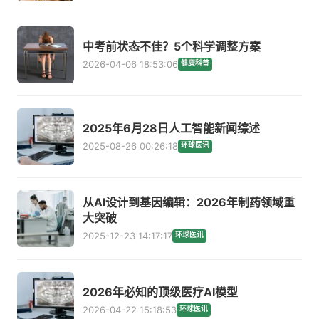
中考前状态不佳？5个科学调整方案
2026-04-06 18:53:06
健康科普
2025年6月28日人工智能新闻综述
2025-08-26 00:26:18
环球医讯
从AI设计到基因编辑：2026年制药领域重
大突破
2025-12-23 14:17:17
环球医讯
2026年必知的顶级医疗AI模型
2026-04-22 15:18:53
环球医讯