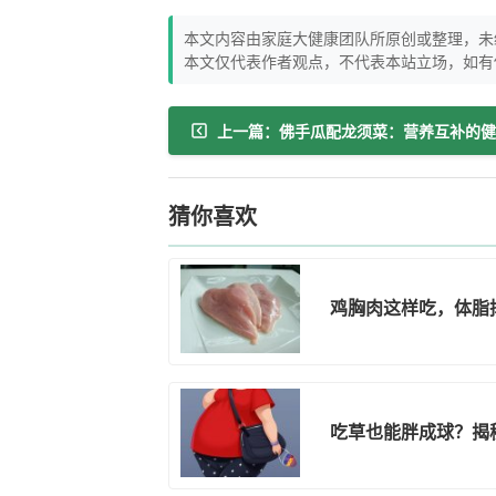
本文内容由家庭大健康团队所原创或整理，未
本文仅代表作者观点，不代表本站立场，如有
猜你喜欢
鸡胸肉这样吃，体脂
吃草也能胖成球？揭