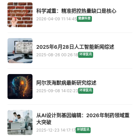
科学减重：精准把控热量缺口是核心
2026-04-09 11:14:45
健康科普
2025年6月28日人工智能新闻综述
2025-08-26 00:26:18
环球医讯
阿尔茨海默病最新研究综述
2025-09-08 14:02:23
环球医讯
从AI设计到基因编辑：2026年制药领域重
大突破
2025-12-23 14:17:17
环球医讯