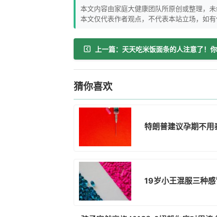
本文内容由家庭大健康团队所原创或整理，未
本文仅代表作者观点，不代表本站立场，如有
猜你喜欢
特朗普建议孕期不用
19岁小王混服三种