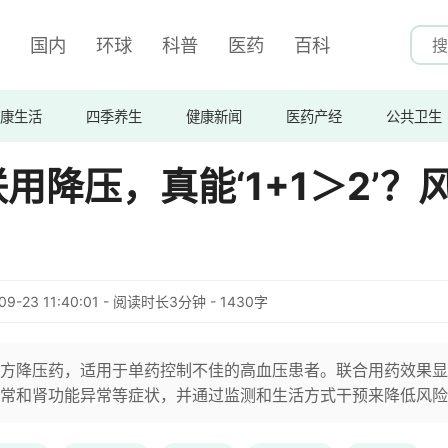
国内
环球
科普
医药
百科
康生活
四季养生
健康新闻
医药产经
公共卫生
用降压，真能‘1+1＞2’？
09-23 11:40:01 - 阅读时长3分钟 - 1430字
方降压药，适用于单药控制不佳的高血压患者。联合用药效果显
常和肾功能异常等症状，并通过监测和生活方式干预来降低风险