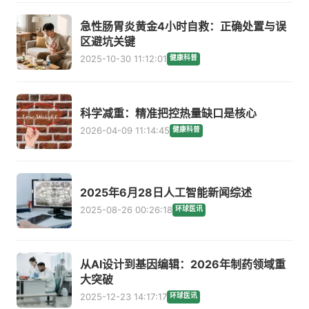
急性肠胃炎黄金4小时自救：正确处置与误
区避坑关键
2025-10-30 11:12:01
健康科普
科学减重：精准把控热量缺口是核心
2026-04-09 11:14:45
健康科普
2025年6月28日人工智能新闻综述
2025-08-26 00:26:18
环球医讯
从AI设计到基因编辑：2026年制药领域重
大突破
2025-12-23 14:17:17
环球医讯