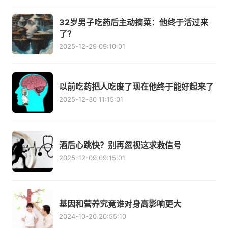
32岁男子吃药后主动摘菜：他终于活过来
了？
2025-12-29 09:10:01
以前吃药把人吃废了现在他终于能好起来了
2025-12-30 11:15:01
酒后心跳快？别再忽视这求救信号
2025-12-09 09:15:01
基因和营养究竟谁对身高影响更大
2024-10-20 20:55:10