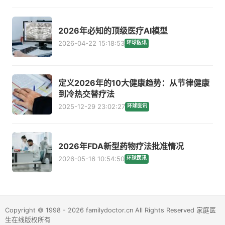
2026年必知的顶级医疗AI模型
2026-04-22 15:18:53
环球医讯
定义2026年的10大健康趋势：从节律健康
到冷热交替疗法
2025-12-29 23:02:27
环球医讯
2026年FDA新型药物疗法批准情况
2026-05-16 10:54:50
环球医讯
Copyright © 1998 - 2026 familydoctor.cn All Rights Reserved 家庭医
生在线版权所有