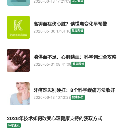
2026-06-18 17:21:09
国内健康
高钾血症伤心脏？读懂电变化早预警
2026-05-30 17:01:16
健康科普
脑供血不足、心肌缺血：科学调理全攻略
2026-05-31 08:41:08
健康科普
牙疼难忍别硬扛：8个科学缓痛方法收好
2026-06-13 10:13:28
健康科普
2026年技术如何改变心理健康支持的获取方式
环球医讯