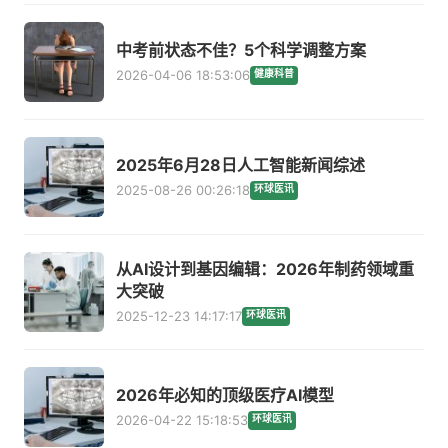
中考前状态不佳？5个科学调整方案
2026-04-06 18:53:06
健康科普
2025年6月28日人工智能新闻综述
2025-08-26 00:26:18
环球医讯
从AI设计到基因编辑：2026年制药领域重
大突破
2025-12-23 14:17:17
环球医讯
2026年必知的顶级医疗AI模型
2026-04-22 15:18:53
环球医讯