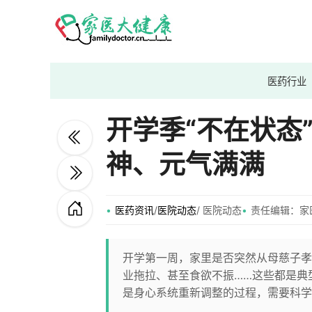
医药行业
开学季“不在状态
神、元气满满
医药资讯
/
医院动态
/ 医院动态
责任编辑：家
开学第一周，家里是否突然从母慈子孝
业拖拉、甚至食欲不振……这些都是典
是身心系统重新调整的过程，需要科学