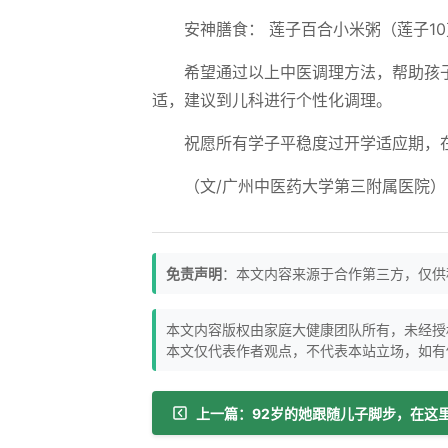
安神膳食： 莲子百合小米粥（莲子10
希望通过以上中医调理方法，帮助孩
适，建议到儿科进行个性化调理。
祝愿所有学子平稳度过开学适应期，
（文/广州中医药大学第三附属医院）
免责声明
：本文内容来源于合作第三方，仅供
本文内容版权由家庭大健康团队所有，未经授
本文仅代表作者观点，不代表本站立场，如有
上一篇：92岁的她跟随儿子脚步，在这里