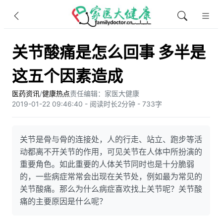
关节酸痛是怎么回事 多半是
这五个因素造成
医药资讯
/
健康热点
责任编辑：家医大健康
2019-01-22 09:46:40 - 阅读时长2分钟 - 733字
关节是骨与骨的连接处，人的行走、站立、跑步等活
动都离不开关节的作用，可见关节在人体中所扮演的
重要角色。如此重要的人体关节同时也是十分脆弱
的，一些病症常常会出现在关节处，例如最为常见的
关节酸痛。那么为什么病症喜欢找上关节呢？关节酸
痛的主要原因是什么呢？