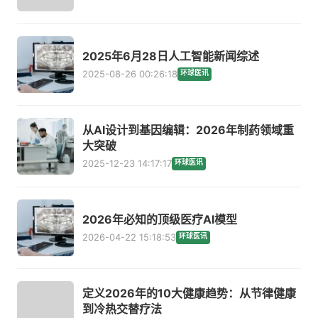
2025年6月28日人工智能新闻综述
2025-08-26 00:26:18
环球医讯
从AI设计到基因编辑：2026年制药领域重
大突破
2025-12-23 14:17:17
环球医讯
2026年必知的顶级医疗AI模型
2026-04-22 15:18:53
环球医讯
定义2026年的10大健康趋势：从节律健康
到冷热交替疗法