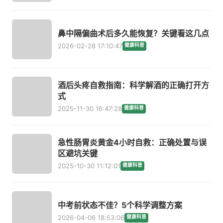
鼻中隔偏曲术后多久能恢复？关键看这几点
2026-02-28 17:10:47
健康科普
酒后头疼自救指南：科学解酒的正确打开方
式
2025-11-30 16:47:28
健康科普
急性肠胃炎黄金4小时自救：正确处置与误
区避坑关键
2025-10-30 11:12:01
健康科普
中考前状态不佳？5个科学调整方案
2026-04-06 18:53:06
健康科普