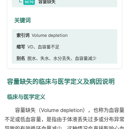
容量缺失
5C70
关键词
索引词
Volume depletion
缩写
VD、血容量不足
别名
脱水、失水、水分丢失、血容量减少
容量缺失的临床与医学定义及病因说明
临床与医学定义
容量缺失（Volume depletion），也称为血容量
不足或低血容量，是指由于体液丢失过多或分布异常
导致的有效循环血量减少。这种情况会直接影响心血