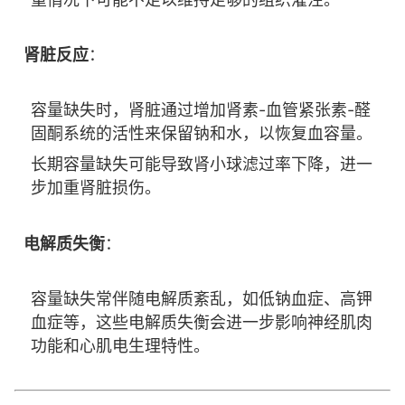
肾脏反应
：
容量缺失时，肾脏通过增加肾素-血管紧张素-醛
固酮系统的活性来保留钠和水，以恢复血容量。
长期容量缺失可能导致肾小球滤过率下降，进一
步加重肾脏损伤。
电解质失衡
：
容量缺失常伴随电解质紊乱，如低钠血症、高钾
血症等，这些电解质失衡会进一步影响神经肌肉
功能和心肌电生理特性。