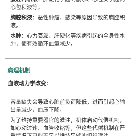
心包积液等。
胸腔积液
：恶性肿瘤、感染等原因导致的胸腔积
液。
水肿
：心力衰竭、肝硬化等疾病引起的全身性水
肿，使有效循环血量减少。
病理机制
血液动力学改变
：
容量缺失会导致心脏前负荷降低，进而引起心输
出量减少，血压下降。
为了维持重要器官的灌注，机体启动代偿机制，
如心动过速、血管收缩等，但这些代偿机制在严
重情况下可能不足以维持足够的组织灌注。