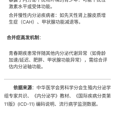
激素水平或受体功能。
合并慢性内分泌疾病者：如先天性肾上腺皮质增
生症（CAH）、甲状腺功能减退等。
合并症高发机制
：
青春期疾患常伴随其他内分泌代谢异常（如骨龄
加速/延迟、肥胖、甲状腺功能异常），需综合评
估内分泌轴功能。
依据来源
：中华医学会男科学分会生殖内分泌学
组专家共识、《内分泌学》教材、《国际疾病分类第
11版》(ICD-11) 编码说明、流行病学监测数据。