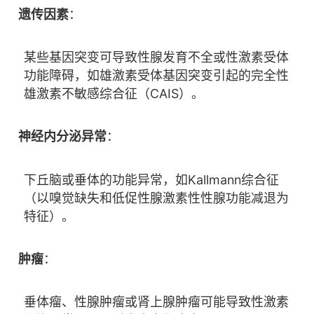
遗传因素
：
某些基因突变可导致性腺发育不全或性激素受体
功能障碍，如雄激素受体基因突变引起的完全性
雄激素不敏感综合征（CAIS）。
神经内分泌异常
：
下丘脑或垂体的功能异常，如Kallmann综合征
（以嗅觉缺失和低促性腺激素性性腺功能减退为
特征）。
肿瘤
：
垂体瘤、性腺肿瘤或肾上腺肿瘤可能导致性激素