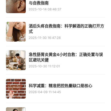
与自救指南
2025-10-14 08:46:37
酒后头疼自救指南：科学解酒的正确打开方
式
2025-11-30 16:47:28
急性肠胃炎黄金4小时自救：正确处置与误
区避坑关键
2025-10-30 11:12:01
科学减重：精准把控热量缺口是核心
2026-04-09 11:14:45