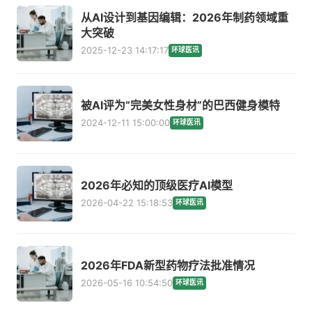
从AI设计到基因编辑：2026年制药领域重
大突破
2025-12-23 14:17:17
环球医讯
被AI评为“完美女性身材”的巴西健身模特
2024-12-11 15:00:00
环球医讯
2026年必知的顶级医疗AI模型
2026-04-22 15:18:53
环球医讯
2026年FDA新型药物疗法批准情况
2026-05-16 10:54:50
环球医讯