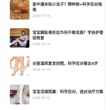
家中遇未知小虫子？辨种类+科学应对指
南
2026-07-15
宝宝脚趾骨折后为何不敢走路？学会护理
促恢复
2026-07-15
尖锐湿疣复发别慌，科学应对看这4步
2026-07-15
宝宝泪道阻塞：科学应对，选对治疗方案
2026-07-15