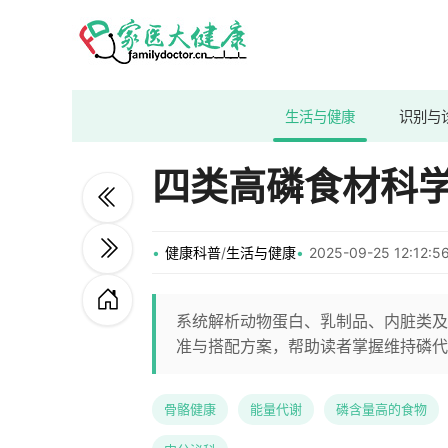
生活与健康
识别与
四类高磷食材科
健康科普
/
生活与健康
2025-09-25 12:12
系统解析动物蛋白、乳制品、内脏类及
准与搭配方案，帮助读者掌握维持磷代
骨骼健康
能量代谢
磷含量高的食物