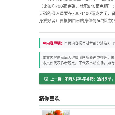
（比如吃700毫克磷，就配840毫克钙
天磷的摄入量要在700-1400毫克之
身爱好者）要根据自己的身体情况制定饮
AI内容声明：
本页内容撰写过程部分涉及AI
本文内容由家庭大健康团队所原创或整理，未
本文仅代表作者观点，不代表本站立场，如有
猜你喜欢