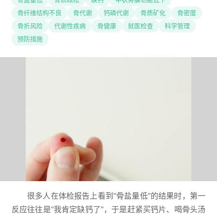
骨纤维结构不良
骨代谢
钙磷代谢
骨质矿化
骨密度
骨折风险
代谢性疾病
骨健康
就医检查
科学管理
预防措施
很多人在体检报告上看到“骨盐量低”的结果时，第一
反应往往是“我肯定缺钙了”，于是赶紧买钙片、喝骨头汤