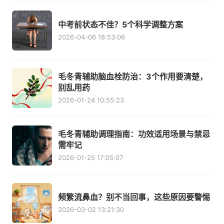
中考前状态不佳？5个科学调整方案
2026-04-06 18:53:06
毛冬青辅助脑血栓防治：3个作用要清楚，
别乱用药
2026-01-24 10:55:23
毛冬青辅助调理指南：功效适用场景与禁忌
需牢记
2026-01-25 17:05:07
频繁流鼻血？别不当回事，这些原因要警惕
2026-03-02 13:21:30