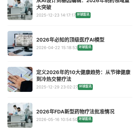
从AI设计到基因编辑：2026年制药领域重
大突破
2025-12-23 14:17:17
环球医讯
2026年必知的顶级医疗AI模型
2026-04-22 15:18:53
环球医讯
定义2026年的10大健康趋势：从节律健康
到冷热交替疗法
2025-12-29 23:02:27
环球医讯
2026年FDA新型药物疗法批准情况
2026-05-16 10:54:50
环球医讯