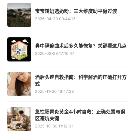
宝宝转奶选奶粉：三大维度助平稳过渡
2026-04-20 09:44:13
鼻中隔偏曲术后多久能恢复？关键看这几点
2026-02-28 17:10:47
酒后头疼自救指南：科学解酒的正确打开方
式
2025-11-30 16:47:28
急性肠胃炎黄金4小时自救：正确处置与误
区避坑关键
2025-10-30 11:12:01