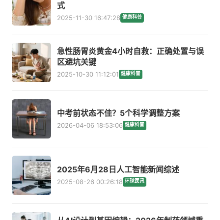
式
2025-11-30 16:47:28
健康科普
急性肠胃炎黄金4小时自救：正确处置与误
区避坑关键
2025-10-30 11:12:01
健康科普
中考前状态不佳？5个科学调整方案
2026-04-06 18:53:06
健康科普
2025年6月28日人工智能新闻综述
2025-08-26 00:26:18
环球医讯