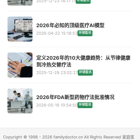
2025-12-23 14:17:17
环球医讯
2026年必知的顶级医疗AI模型
2026-04-22 15:18:53
环球医讯
定义2026年的10大健康趋势：从节律健康
到冷热交替疗法
2025-12-29 23:02:27
环球医讯
2026年FDA新型药物疗法批准情况
2026-05-16 10:54:50
环球医讯
Copyright © 1998 - 2026 familydoctor.cn All Rights Reserved 家庭医