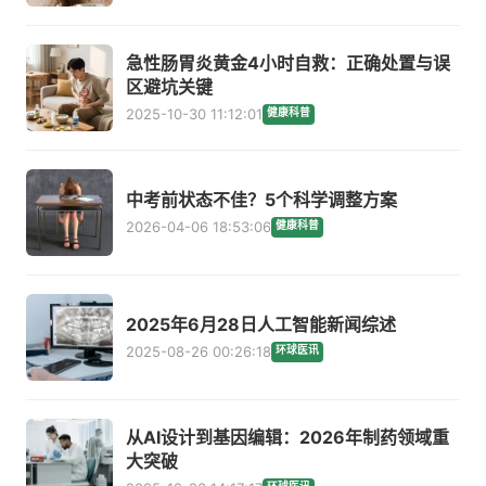
急性肠胃炎黄金4小时自救：正确处置与误
区避坑关键
2025-10-30 11:12:01
健康科普
中考前状态不佳？5个科学调整方案
2026-04-06 18:53:06
健康科普
2025年6月28日人工智能新闻综述
2025-08-26 00:26:18
环球医讯
从AI设计到基因编辑：2026年制药领域重
大突破