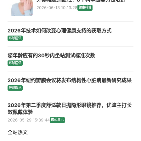
2026-06-13 10:13:28
健康科普
2026年技术如何改变心理健康支持的获取方式
环球医讯
您年龄应有的30秒内坐站测试标准次数
环球医讯
2026年纽约瓣膜会议将发布结构性心脏病最新研究成果
环球医讯
2026年第二季度舒适款日抛隐形眼镜推荐，优瞳主打长
效佩戴体验
2026-05-29 15:39:44
医药资讯
全站热文