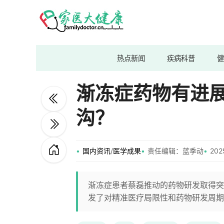
热点新闻
疾病科普
健
渐冻症药物有进
沟？
国内资讯
/
医学成果
责任编辑：蓝季动
202
渐冻症患者蔡磊推动的药物研发取得突
发了对精准医疗局限性和药物研发周期