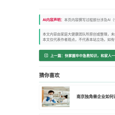
AI内容声明：
本页内容撰写过程部分涉及AI
本文内容由家庭大健康团队所原创或整理，未
本文仅代表作者观点，不代表本站立场，如有
猜你喜欢
南京独角兽企业如何