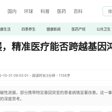
国内
环球
科普
医药
百科
康生活
四季养生
健康新闻
医药产经
公共卫生
展，精准医疗能否跨越基因
5-10-31 09:55:01 - 阅读时长3分钟 - 1156字
破性进展，部分携带特定基因突变的患者病情显著改善。这一事
的深度思考。