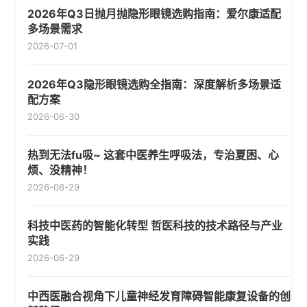
2026年Q3日抛月抛隐形眼镜选购指南：爱尔康适配
多场景需求
2026-07-01
2026年Q3隐形眼镜选购全指南：深度解析多场景适
配方案
2026-06-30
热到无法fu吸~ 这套中医养生呼吸法，专治夏困、心
烦、没精神！
2026-06-29
科技中医药的智能化转型 哲医科技的技术路径与产业
实践
2026-06-29
中西医融合视角下儿童神经发育障碍智能康复设备的创