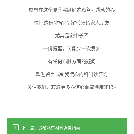
愿您在这个夏季照顾好这颗努力跳动的心
快把这份“护心指南”转发给家人朋友
尤其是家中长辈
一份提醒，可能少一次意外
有任何心脏方面的疑问
欢迎留言或到我院心内科门诊咨询
关注我们，获取更多靠谱心血管健康知识~
上一篇：成都补牙材料选择指南