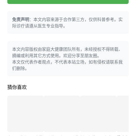
免责声明
：本文内容来源于合作第三方，仅供科普参考。实
际诊疗请遵从医生专业指导。
本文内容版权由家庭大健康团队所有，未经授权不得转载、
摘编或利用其它方式使用。欢迎分享至朋友圈。
本文仅代表作者观点，不代表本站立场，如有侵权请联系我
们删除。
猜你喜欢