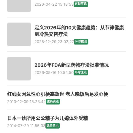
2026-04-22 15:18:53
环球医讯
定义2026年的10大健康趋势：从节律健康
到冷热交替疗法
2025-12-29 23:02:27
环球医讯
2026年FDA新型药物疗法批准情况
2026-05-16 10:54:50
环球医讯
红线女因急性心肌梗塞逝世 老人晚饭后易发心梗
2013-12-09 15:23:42
医药资讯
日本一诊所用公公精子为儿媳体外受精
2014-07-29 11:55:33
医药资讯