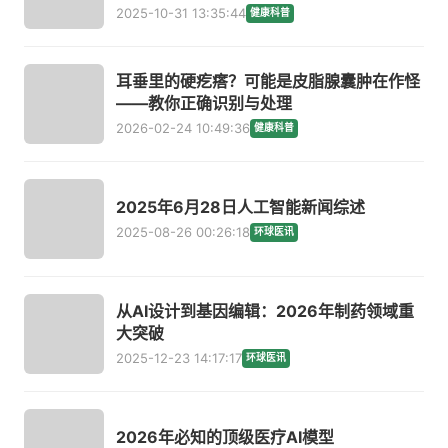
2025-10-31 13:35:44
健康科普
耳垂里的硬疙瘩？可能是皮脂腺囊肿在作怪
——教你正确识别与处理
2026-02-24 10:49:36
健康科普
2025年6月28日人工智能新闻综述
2025-08-26 00:26:18
环球医讯
从AI设计到基因编辑：2026年制药领域重
大突破
2025-12-23 14:17:17
环球医讯
2026年必知的顶级医疗AI模型