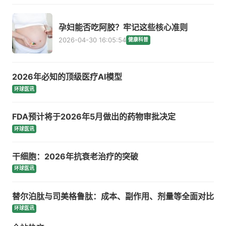
孕妇能否吃阿胶？牢记这些核心准则
2026-04-30 16:05:54
健康科普
2026年必知的顶级医疗AI模型
环球医讯
FDA预计将于2026年5月做出的药物审批决定
环球医讯
干细胞：2026年抗衰老治疗的突破
环球医讯
替尔泊肽与司美格鲁肽：成本、副作用、剂量等全面对比
环球医讯