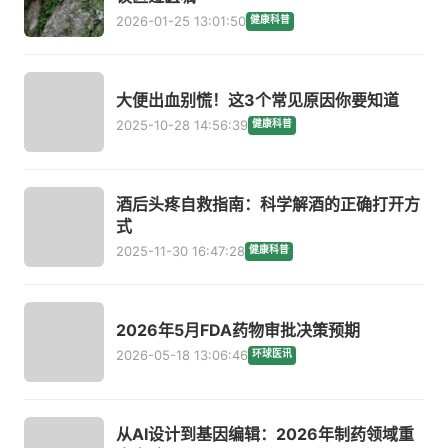
2026-01-25 13:01:50
健康科普
大便出血别慌！这3个常见原因你要知道
2025-10-28 14:56:39
健康科普
酒后头疼自救指南：科学解酒的正确打开方
式
2025-11-30 16:47:28
健康科普
2026年5月FDA药物审批决策预期
2026-05-18 13:06:46
环球医讯
从AI设计到基因编辑：2026年制药领域重