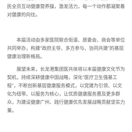
民全员互动健康营养操，激发活力，每一个动作都凝聚着
对健康的向往。
本届活动由多家医院联合街道、居委会、商会等单位
共同举办，构建“政府主导、多方参与、协同共建”的基层
健康治理新格局。
展望未来，长龙港集团医共体将以本届健康文化节为
契机，持续深耕健康中国战略，深化“医疗卫生强基工
程”，不断创新基层健康服务模式，以党建为引领、以文
化为纽带、以服务为核心，让优质健康服务惠及更多群
众，为建设健康广州、践行健康优先发展战略贡献坚实力
量。