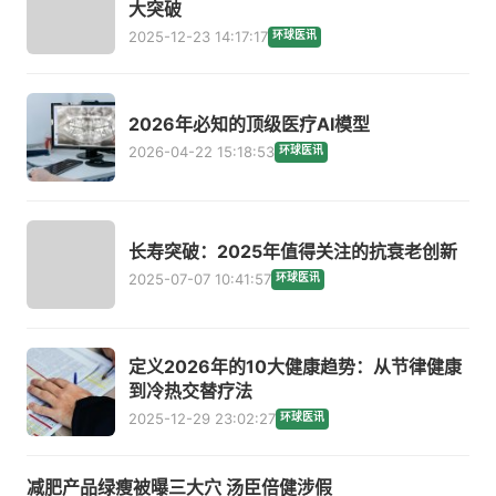
大突破
2025-12-23 14:17:17
环球医讯
2026年必知的顶级医疗AI模型
2026-04-22 15:18:53
环球医讯
长寿突破：2025年值得关注的抗衰老创新
2025-07-07 10:41:57
环球医讯
定义2026年的10大健康趋势：从节律健康
到冷热交替疗法
2025-12-29 23:02:27
环球医讯
减肥产品绿瘦被曝三大穴 汤臣倍健涉假