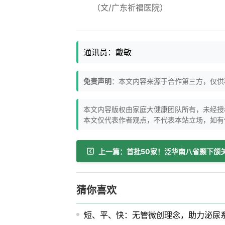
（文/广东祈福医院）
通讯员：戴敏
免责声明
：本文内容来源于合作第三方，仅供
本文内容版权由家庭大健康团队所有，未经授
本文仅代表作者观点，不代表本站立场，如有
猜你喜欢
短、平、快：无管微创理念，助力泌尿