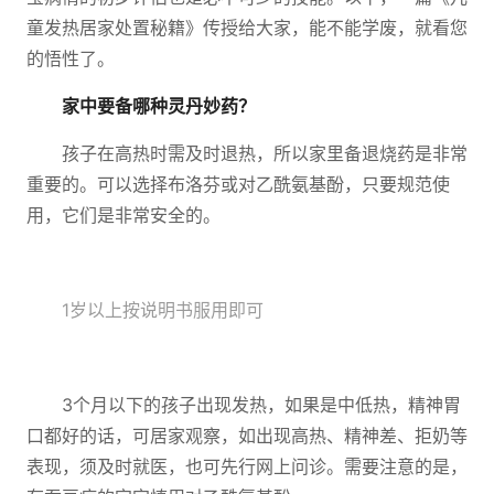
童发热居家处置秘籍》传授给大家，能不能学废，就看您
的悟性了。
家中要备哪种灵丹妙药？
孩子在高热时需及时退热，所以家里备退烧药是非常
重要的。可以选择布洛芬或对乙酰氨基酚，只要规范使
用，它们是非常安全的。
1岁以上按说明书服用即可
3个月以下的孩子出现发热，如果是中低热，精神胃
口都好的话，可居家观察，如出现高热、精神差、拒奶等
表现，须及时就医，也可先行网上问诊。需要注意的是，