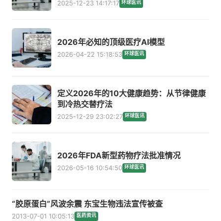
2025-12-23 14:17:17
环球医讯
2026年必知的顶级医疗AI模型
2026-04-22 15:18:53
环球医讯
定义2026年的10大健康趋势：从节律健康
到冷热交替疗法
2025-12-29 23:02:27
环球医讯
2026年FDA新型药物疗法批准情况
2026-05-16 10:54:50
环球医讯
“胶原蛋白”风波余震 东宝生物违法宣传被查
2013-07-01 10:05:13
医药资讯