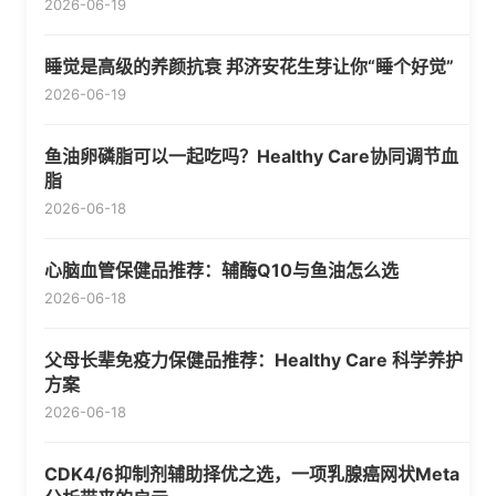
2026-06-19
睡觉是高级的养颜抗衰 邦济安花生芽让你“睡个好觉”
2026-06-19
鱼油卵磷脂可以一起吃吗？Healthy Care协同调节血
脂
2026-06-18
心脑血管保健品推荐：辅酶Q10与鱼油怎么选
2026-06-18
父母长辈免疫力保健品推荐：Healthy Care 科学养护
方案
2026-06-18
CDK4/6抑制剂辅助择优之选，一项乳腺癌网状Meta