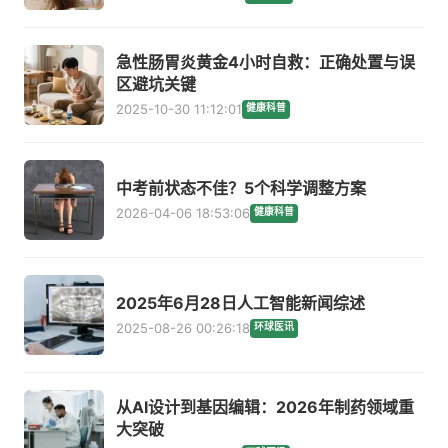
急性肠胃炎黄金4小时自救：正确处置与误
区避坑关键
2025-10-30 11:12:01
健康科普
中考前状态不佳？5个科学调整方案
2026-04-06 18:53:06
健康科普
2025年6月28日人工智能新闻综述
2025-08-26 00:26:18
环球医讯
从AI设计到基因编辑：2026年制药领域重
大突破