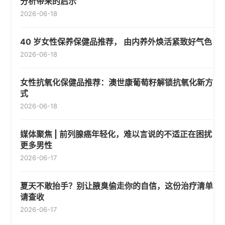
分析带来的启示
2026-06-18
40 岁女性保养保健品推荐， 由内养外焕活紧致好气色
2026-06-18
女性抗氧化保健品推荐：澳世康葡萄籽解锁抗氧化新方
式
2026-06-18
媒体聚焦 | 前列腺癌年轻化，难以言说的不适正在困扰
更多男性
2026-06-17
夏天不敢抬手？别让腋臭偷走你的自信，这份治疗清单
请查收
2026-06-17