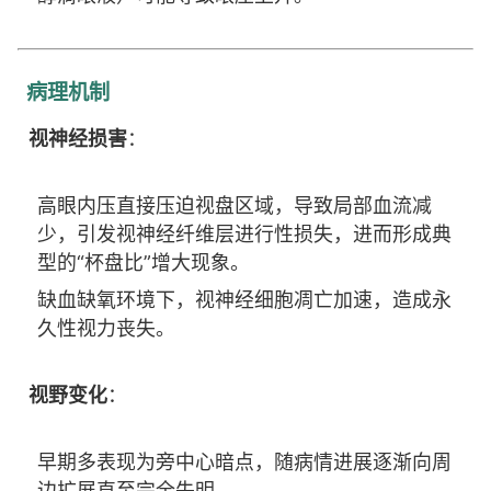
病理机制
视神经损害
：
高眼内压直接压迫视盘区域，导致局部血流减
少，引发视神经纤维层进行性损失，进而形成典
型的“杯盘比”增大现象。
缺血缺氧环境下，视神经细胞凋亡加速，造成永
久性视力丧失。
视野变化
：
早期多表现为旁中心暗点，随病情进展逐渐向周
边扩展直至完全失明。