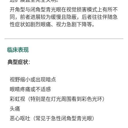
开角型与闭角型青光眼在视觉损害模式上有所不
同，前者进展较为缓慢且隐蔽，后者往往伴随急
性症状如剧烈眼痛、视力急剧下降等。
临床表现
典型症状
：
视野缩小或出现暗点
眼睛疼痛或不适感
彩虹视（特别是在灯光周围看到彩色光环）
头痛
恶心呕吐（常见于急性闭角型青光眼）