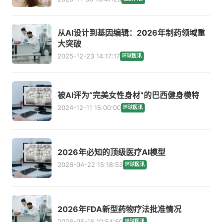
从AI设计到基因编辑：2026年制药领域重
大突破
2025-12-23 14:17:17
环球医讯
被AI评为“完美女性身材”的巴西健身模特
2024-12-11 15:00:00
环球医讯
2026年必知的顶级医疗AI模型
2026-04-22 15:18:53
环球医讯
2026年FDA新型药物疗法批准情况
2026-05-16 10:54:50
环球医讯