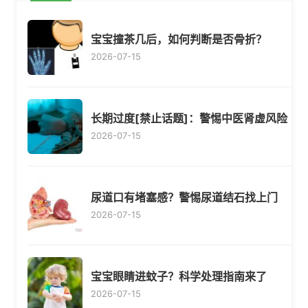
宝宝撞茶几后，如何判断是否骨折？
2026-07-15
长期过度[禁止话题]：警惕中医肾虚风险
2026-07-15
尿道口有堵塞感？警惕尿道结石找上门
2026-07-15
宝宝眼睛进蚊子？科学处理指南来了
2026-07-15