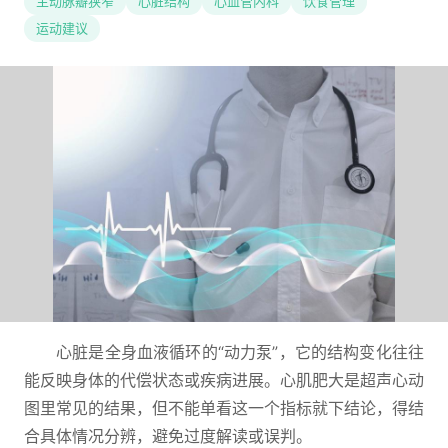
主动脉瓣狭窄
心脏结构
心血管内科
饮食管理
运动建议
心脏是全身血液循环的“动力泵”，它的结构变化往往
能反映身体的代偿状态或疾病进展。心肌肥大是超声心动
图里常见的结果，但不能单看这一个指标就下结论，得结
合具体情况分辨，避免过度解读或误判。