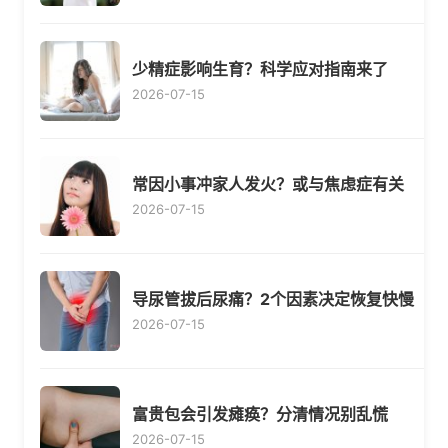
少精症影响生育？科学应对指南来了
2026-07-15
常因小事冲家人发火？或与焦虑症有关
2026-07-15
导尿管拔后尿痛？2个因素决定恢复快慢
2026-07-15
富贵包会引发瘫痪？分清情况别乱慌
2026-07-15