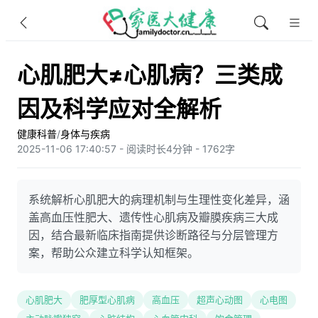
心肌肥大≠心肌病？三类成
因及科学应对全解析
健康科普
/
身体与疾病
2025-11-06 17:40:57 - 阅读时长4分钟 - 1762字
系统解析心肌肥大的病理机制与生理性变化差异，涵
盖高血压性肥大、遗传性心肌病及瓣膜疾病三大成
因，结合最新临床指南提供诊断路径与分层管理方
案，帮助公众建立科学认知框架。
心肌肥大
肥厚型心肌病
高血压
超声心动图
心电图